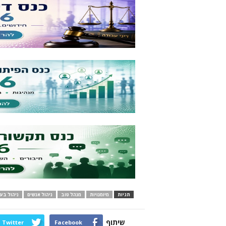
תגיות
מיומנויות
מנהל טוב
ניהול אנשים
ניהול בעי
שיתוף
Twitter
Facebook