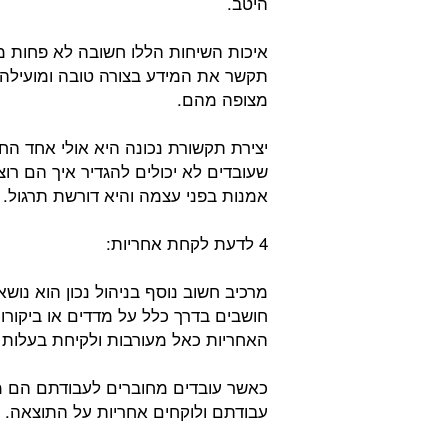
היטב.
איכות השיחות הללו חשובה לא פחות 
תקשר את המידע בצורה טובה ומועילה,
מצופה מהם.
יצירת תקשורת נכונה היא אולי אחד הח
שעובדים לא יכולים להגדיר איך הם ר
אמנות בפני עצמה והיא דורשת תרגול.
4 לדעת לקחת אחריות:
מרכיב חשוב נוסף בניהול נכון הוא נו
חושבים בדרך כלל על מדדים או ביקורות
האחריות כאל מעורבות ולקיחת בעלות 
כאשר עובדים מחוברים לעבודתם הם מ
עבודתם ולוקחים אחריות על התוצאה.