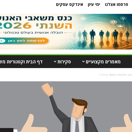
פרסמו אצלנו
ימי עיון
אינדקס עסקים
מאמרים מקצועיים
סקירות
דף הבית וקטגוריות מש