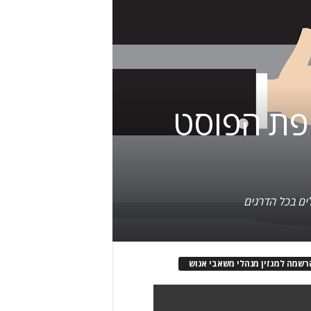
ופת הפוסט
ים בכל הדרגים
רשמה למגזין מנהלי משאבי אנוש