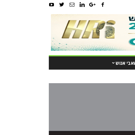
אבי אנוש