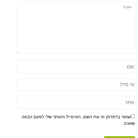
שמור בדפדפן זה את השם, האימייל והאתר שלי לפעם הבאה
שאגיב.