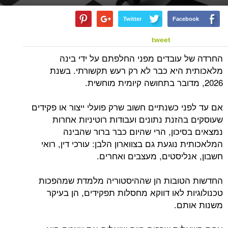
Twitter
Facebook
tweet
החרדה של עובדים מפני החלפתם על ידי בינה
מלאכותית היא כבר לא רק רעש תקשורתי. בשנת
2026, מדובר בתחושה קיומית מוחשית.
אם עד לפני כשנתיים חשוב שרק פועלי ייצור או פקידים
שעוסקים בהזנת נתונים ועבודות רוטיניות אחרות
נמצאים בסיכון, הרי שהיום כבר ברור שהבינה
המלאכותית נוגעת גם בצווארון הלבן: עורכי דין, רואי
חשבון, אנליסטים, מעצבים ואחרים.
החדשות הטובות הן שההיסטוריה מלמדת שמהפכות
טכנולוגיות לאו דווקא מחסלות תפקידים, הן בעיקר
משנות אותם.