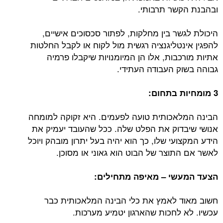
ובהבנת הקשר תרבותי.
היכולת לגשר בין מחלקות, לפתור סכסוכים אישיים,
להפגין אינטליגנציה רגשית מול לקוח או לקבל החלטות
אתיות מורכבות, אלו הן המיומנויות שיקבלו פרמיה
גבוהה בשוק העבודה העתידי.
3 מומחיות בתחום:
הבינה המלאכותית טועה לפעמים. היא זקוקה למומחה
אנושי שיבדוק את הפלט שלה. ככל שהעובד יעמיק את
הידע המקצועי שלו, כך הוא יהיה בעל יתרון מובהק ויוכל
לאשר אם התוצר של הבוט הוא גאוני או מסוכן.
הצעד המעשי – מאיפה מתחילים:
חשוב מאוד לאמץ את כלי הבינה המלאכותית כבר
עכשיו. לא לחכות שהארגון יטמיע מערכות.