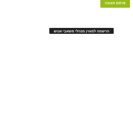
הרשמה למגזין מנהלי משאבי אנוש