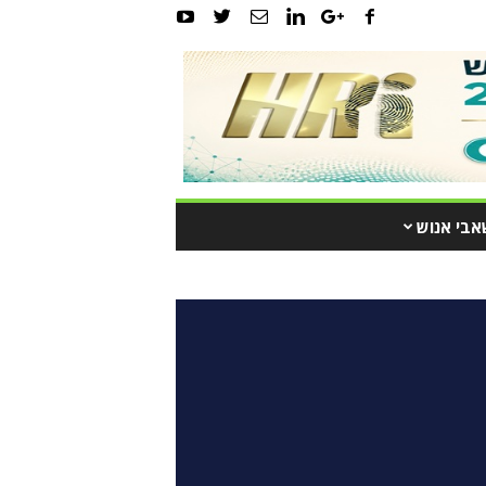
אבי אנוש