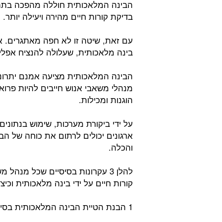
הבינה המלאכותית חוללה מהפכה בתהל
בדיקת קורות חיים מהירה ויעילה יותר.
עם זאת, שיטה זו לא חפה מאתגרים. 
בינה מלאכותית, שעלולה להנציח אפליה
הבינה המלאכותית מציעה אמנם יתרונות
מנהלי משאבי אנוש חייבים להיות פרואק
הוגנות ומכילות.
על ידי ביקורת מערכות, שימוש בנתונים 
ארגונים יכולים לרתום את כוחה של הבי
והכלה.
להלן 3 עקרונות בסיסיים שכל מנה
קורות חיים על ידי בינה מלאכותית וכי
1 הבנת הטיית הבינה המלאכותית בסינון קורות חיים: