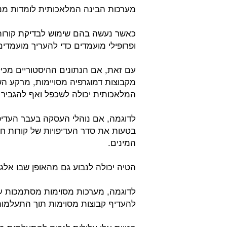
מערכות הבינה המלאכותית לומדות מנתו
כאשר נעשה בהם שימוש לבדיקת קורות 
ופרופילי מועמדים כדי להעריך מועמדי
עם זאת, אם הנתונים ההיסטוריים מכי
מקבוצות דמוגרפיה מסויימות, מרקע ה
המלאכותית יכולה לשכפל ואף להגביר 
לדוגמה, אם נוהלי העסקה בעבר העדיפ
בטעות את סדר העדיפויות של קורות חיי
המינים.
הטיה יכולה לנבוע גם מהאופן שבו אלג
לדוגמה, מערכות מסוימות מסתמכות על
להעדיף קבוצות מסוימות תוך התעלמות