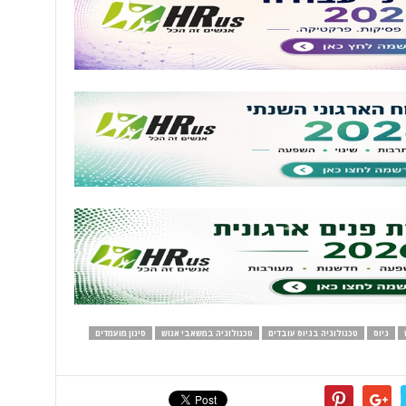
גיוס
טכנולוגיה בגיוס עובדים
טכנולוגיה במשאבי אנוש
סינון מועמדים