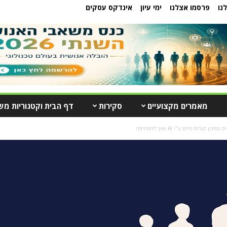
נו
פרסמו אצלנו
ימי עיון
אינדקס עסקים
מאמרים מקצועיים
סקירות
דף הבית וקטגוריות מש