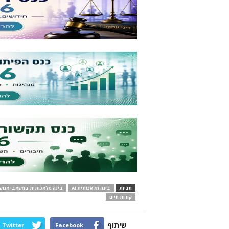
תגיות
בינה מלאכותית AI
בינה מלאכותית במשאבי אנוש
קורות חיים
שיתוף
Twitter
Facebook