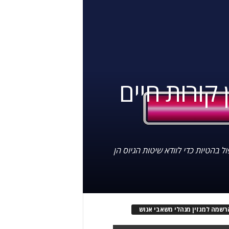
 קורות חיים
ול בהטיות כדי לוודא שיטות הגיוס הן
רשמה למגזין מנהלי משאבי אנוש