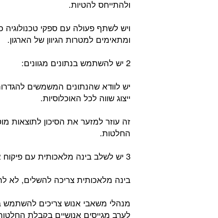
ולהתייחס להטיות.
ויש לשתף פעולה עם ספקי טכנולוגיה כד
ומתאימים למטרות הגיוון של הארגון.
2 יש להשתמש בנתונים מגוונים:
יש לוודא שהנתונים המשמשים להגדרות 
ייצוג שווה לכל האוכלוסיות.
זה עוזר למזער את הסיכון לתוצאות מוט
החלטות.
3 יש לשלב בינה מלאכותית עם פיקוח אנושי:
בינה מלאכותית צריכה להשלים, לא לה
מנהלי משאבי אנוש צריכים להשתמש בכ
לערב מגייסים אנושיים בקבלת החלטות ס