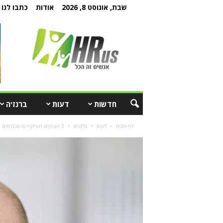
שבת, אוגוסט 8, 2026
אודות
כתבו לנו
חדשות
דעות
ברנז'ה
דף הבית
דעות
בלוגים
3 הנזקים העיקריים שנגרמים מהשתקת עובדים שרוצים לתרום לשיפור