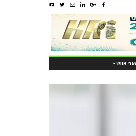
אבי אנוש