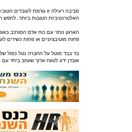
סביבה רעילה זו גורמת לעובדים הטוב
האלטרנטיביות הטובות ביותר, לחפש ה
הארגון נותר עם כוח אדם המורכב באופ
פחות מוטיבציוניים או פחות כשירים לעז
בד בבד מוטל על החברה נטל כפול של 
אובדן ידע לטווח ארוך שעוזב ביחד עם 