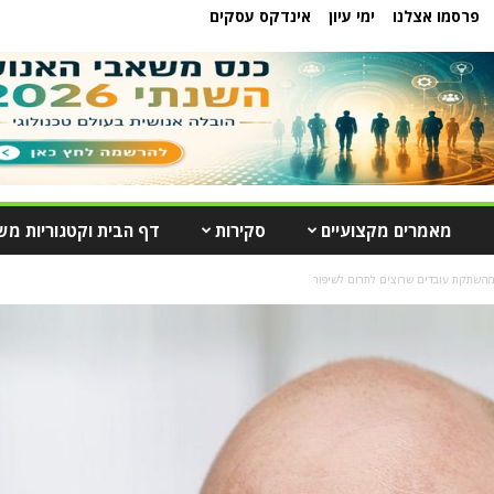
פרסמו אצלנו
ימי עיון
אינדקס עסקים
מאמרים מקצועיים
סקירות
דף הבית וקטגוריות מש