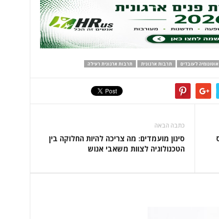
אוטונומיה לעובדים
תרבות ארגונית
תרבות ארגונית רעילה
כתבה הבאה
סינון מועמדים: מה צריכה להיות החלוקה בין
הטכנולוגיה לצוות משאבי אנוש