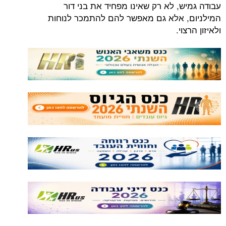
עבודה גמיש, לא רק שאינו מפחיד את בני דור
המילניום, אלא גם מאפשר להם להתמכר לנוחות
ולאיזון הרצוי.