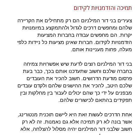
תמיכה והזדמנויות לקידום
צעירים בני דור המילניום הם רק מתחילים את הקריירה
שלהם ומחפשים דרכים לגדול ולהתמקצע במיומנויות
יקרות. הם מחפשים עבודה בחברות המציעות
הזדמנויות לקידום. חברות שאינן מציעות כל ניידות כלפי
מעלה, פחות מעניינות אותם.
בני דור המילניום רוצים לדעת שיש אפשרויות צמיחה
בחברה שלכם וחשוב שתעדכנו אותם בכך, כבר בעת
פרסום מודעת הדרושים. חשוב להכיר את העובדים
שלכם היטב, להכיר את ההישגים שלהם ולקדם עובדים
מבפנים על ידי כך שהם יכולים לעבור בין מחלקות ובין
תפקידים בהתאם לכישורים שלהם.
אחת הדרכים לעשות זאת היא ליישם תוכנית מנטורינג,
אשר בונה לא רק תמיכה אלא גם נאמנות. זה לא רק
חשוב שלבני דור המילניום יהיה מסלול להצלחה, אלא