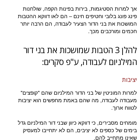
אך למרות הסטיגמות, בירות בפינות הקפה, שולחנות
פינג פונג בלובי וחטיפים חינם – הם לאו דווקא ההטבות
המושכות את בני הדור הצעיר לעבודה, הם הרבה יותר
חכמים ומורכבים מכך.
להלן 3 הטבות שמושכות את בני דור
המילניום לעבודה, ע"פ סקרים:
יציבות
למרות המוניטין של בני הדור המילניום שהם "קופצים"
מעבודה לעבודה, מה שהם באמת מחפשים הוא יציבות
לטווח ארוך.
מומחים מסבירים, כי דווקא כיוון שבני דור המילניום גדל
בימים של כספים לא יציבים, הם לא יתחייבו למעסיק
שאינו מתחייב להם.