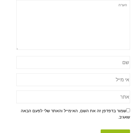
שמור בדפדפן זה את השם, האימייל והאתר שלי לפעם הבאה
שאגיב.