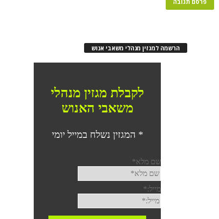
הרשמה למגזין מנהלי משאבי אנוש