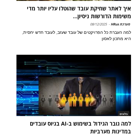
איך לאתר שחיקת עובד שהוטלו עליו יותר מדי
משימות הדורשות ניסיון...
מערכת HRus
-
08/12/2025
למה העברת כל הפרויקטים של עובד שעזב, לעובד חדש יחסית,
היא מתכון לאסון
בלוגים
למה גובר הגידול בשימוש ב-AI בגיוס עובדים
במדינות מערביות