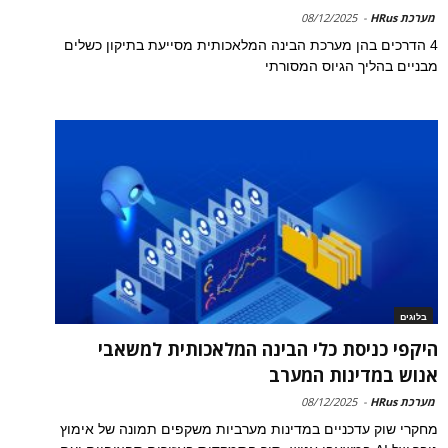
מערכת HRus
-
08/12/2025
4 הדרכים בהן מערכת הבינה המלאכותית מסייעת בתיקון כשלים
מבניים בהליך הגיוס המסורתי
בלוגים
היקפי כניסת כלי הבינה המלאכותית למשאבי
אנוש במדינות המערב
מערכת HRus
-
08/12/2025
מחקרי שוק עדכניים במדינות מערביות משקפים תמונה של אימוץ