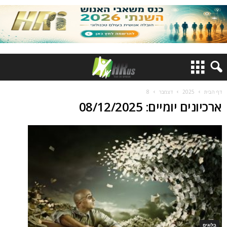
דף הבית
2025
דצמבר
8
ארכיונים יומיים: 08/12/2025
בלוגים