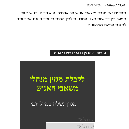
מערכת HRus
-
03/11/2025
תפקידו של מנהל משאבי אנוש פרואקטיבי הוא קריטי בגישור על
הפער בין דרישות ה-IT הטכניות לבין הבנת העובדים את אחריותם
להגנת הרשת הארגונית
הרשמה למגזין מנהלי משאבי אנוש