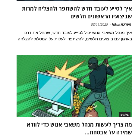
איך לסייע לעובד חדש להשתפר ולהצליח למרות
שביצועיו הראשונים חלשים
מערכת HRus
-
03/11/2025
איך מנהל משאבי אנוש יכול לסייע לעובד חדש, שהחל את דרכו
בארגון עם ביצועים חלשים, להשתפר ולעלות על המסלול להצלחה
בלוגים
מה צריך לעשות מנהל משאבי אנוש כדי לוודא
שמירה על אבטחת...