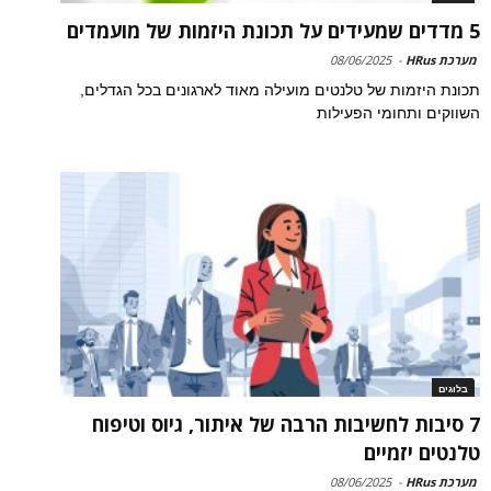
5 מדדים שמעידים על תכונת היזמות של מועמדים
מערכת HRus
-
08/06/2025
תכונת היזמות של טלנטים מועילה מאוד לארגונים בכל הגדלים,
השווקים ותחומי הפעילות
בלוגים
7 סיבות לחשיבות הרבה של איתור, גיוס וטיפוח
טלנטים יזמיים
מערכת HRus
-
08/06/2025