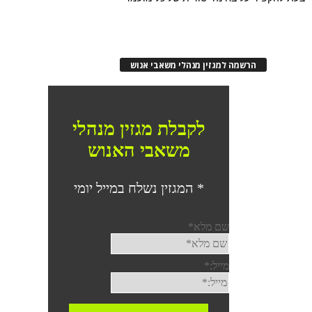
הרשמה למגזין מנהלי משאבי אנוש