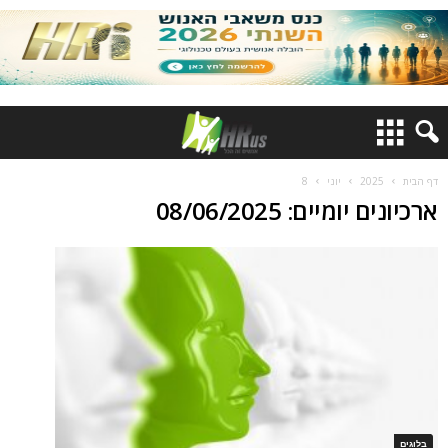
דף הבית
2025
יוני
8
ארכיונים יומיים: 08/06/2025
בלוגים