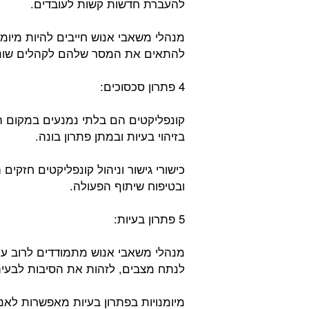
להעברת חדשות קשות לעובדים.
מנהלי משאבי אנוש חייבים להיות מיומ
להתאים את המסר שלהם לקהלים שוני
4 פתרון סכסוכים:
קונפליקטים הם בלתי נמנעים במקום הע
בזיהוי בעיות ובמתן פתרון בונה.
כישורי גישור וניהול קונפליקטים חזק
ובטיפוח שיתוף הפעולה.
5 פתרון בעיות:
מנהלי משאבי אנוש מתמודדים לרוב עם 
לנתח מצבים, לזהות את הסיבות לבעיה 
מיומנויות בפתרון בעיות מאפשרות לאנ