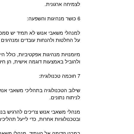
לצמיחה ארגונית.
6 כושר מנהיגות והשפעה:
למנהלי משאבי אנוש לא תמיד יש סמכו
על החלטות ולהנחות עובדים ומנהיגים
מיומנויות מנהיגות אפקטיביות, כולל ה
ולהוביל באמצעות דוגמה אישית, הן חיו
7 חוכמה טכנולוגית:
שילוב הטכנולוגיה בתהליכי משאבי אנו
לניתוח נתונים.
מנהלי משאבי אנוש צריכים להרגיש בנו
ובטכנולוגיות אחרות, כדי לייעל תהליכי
במבט קדימה אל העתיד, מנהלי משאבי 