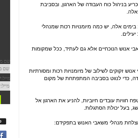
יע בניהול כוח העבודה של הארגון, ובסביבת
אלה.
 בימים אלה, יש כמה מיומנויות רכות שמנהלי
יעילים.
שאבי אנוש הנוכחיים אלא גם לעתיד, ככל שמקומות
וש זקוקים לשילוב של מיומנויות רכות ומסורתיות
ודה, כדי לנווט בסביבה המתפתחת של מקום
 חוויות עובדים חיוביות, להניע את הארגון אל
ג, בעל יכולת הסתגלות.
פ