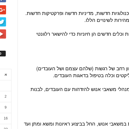
ולוגיות חדשות, מדיניות חדשה ופרקטיקות חדשות.
ירות לשינויים הללו.
ות וכלים חדשים הן חיוניות כדי להישאר רלוונטי
ס
ן רחב של רגשות (שלהם עצמם ושל העובדים)
יקטים וכלה בטיפול בדאגות העובדים.
א
נהלי משאבי אנוש להזדהות עם העובדים, לבנות
2
9
16
במשאבי אנוש, החל בביצוע ראיונות ומשא ומתן ועד