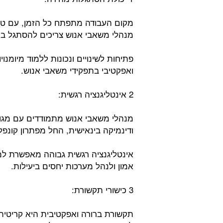
מקום העבודה מתפתח כל הזמן, עם טכנ
מנהלי משאבי אנוש צריכים להסתגל במה
פתיחות לשינויים ונכונות ללמוד מיומנוי
ואפקטיבי בתפקידי משאבי אנוש.
2 אינטליגנציה רגשית:
מנהלי משאבי אנוש מתמודדים עם מגוו
ודינמיקה בינאישית, החל מפתרון קונפל
אינטליגנציה רגשית גבוהה מאפשרת למ
אמון ולנהל מערכות יחסים ביעילות.
3 כישורי תקשורת:
תקשורת ברורה ואפקטיבית היא קריטית 