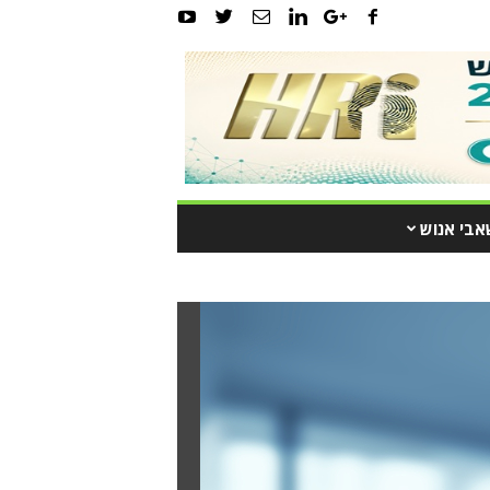
אבי אנוש