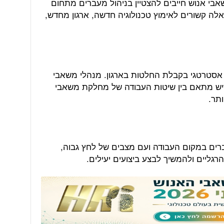
אבי אנוש חייבים להצטיין בניהול מעברים מתחום
לה קשורים לאימוץ טכנולוגיה חדשה, ארגון מחדש,
אסטרטגי בקבלת החלטות בארגון. מנהלי משאבי
 שיש מתאם בין שיטות העבודה של מחלקת משאבי
ותר.
רים במקום העבודה ועם מצבים של לחץ גבוה,
הרגליים ולהמשיך לבצע ביצועים יעילים.