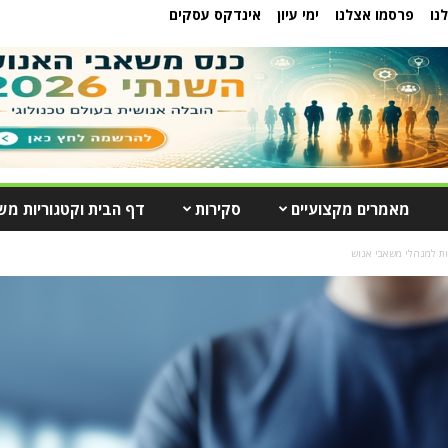
נו
פרסמו אצלנו
ימי עיון
אינדקס עסקים
מאמרים מקצועיים
סקירות
דף הבית וקטגוריות מש