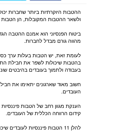
ההטבות היוקרתיות ביותר שחברות יכו
ולשאר ההטבות המקובלות, הן הטבות ש
ביטוח הפנסיוני הוא אמנם ההטבה הגדול
מהווה גורם מבדל לחברות.
לעומת זאת, יש הטבות בעלות ערך כספי
בהטבות שיכולות לשפר את חבילת התג
בעבודה ולתמוך בעובדים בהיבטים שונ
חשוב מאוד שארגונים יתאימו את חביל
העובדים.
הענקת מגוון רחב של הטבות פיננסיות 
קידום הרווחה הכללית של העובדים.
להלן 11 הטבות פיננסיות לעובדים שיכולות לבדל את הארגון מהמתחרים: