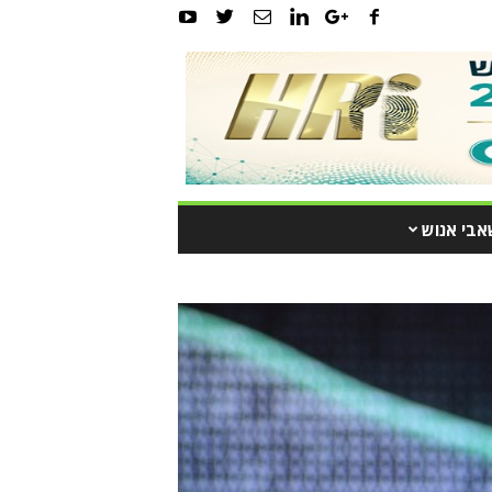
אבי אנוש