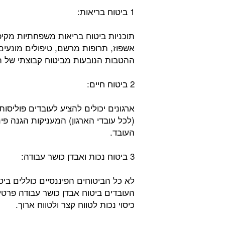
1 ביטוח בריאות:
תוכניות ביטוח בריאות משפחתיות מקיפו
אשפוז, תרופות מרשם, טיפולים מונעים, 
ההטבות הנובעות מביטוח קבוצתי של ה
2 ביטוח חיים:
ארגונים יכולים להציע לעובדים פוליסו
(לכל עובדי הארגון) המעניקות הגנה פ
העובד.
3 ביטוח נכות ואבדן כושר עבודה:
לא כל הביטוחים הפיננסיים כוללים ביט
העובדים ביטוח אבדן כושר עבודה פרטי,
כיסוי נכות לטווח קצר ולטווח ארוך.