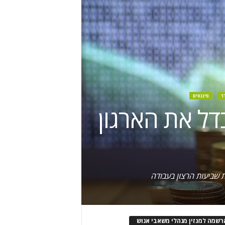
ר
פיננסים
בדל את הארגון
 שביעות הרצון בעבודה
רשמה למגזין מנהלי משאבי אנוש