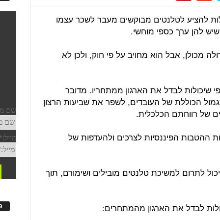
לות להציע לטלנטים מבוקשים מעבר לשכר עצמו
יש להן ערך כספי מוחשי.
ה מכולן, אבל הוא מחויב על פי חוק, ולכן לא
 שיכולות לבדל את הארגון ממתחריו. מדובר
מול הכוללת של העובדים, לשפר את שביעות הרצון
ים של רווחתם הכלכלית.
ות ההטבות הפיננסיות לצרכים ולהעדפות של
יכול לתרום למשיכת טלנטים מובילים ושימורם, תוך
פ