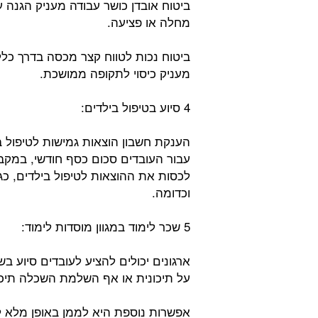
ביטוח אובדן כושר עבודה מעניק הגנה 
מחלה או פציעה.
ביטוח נכות לטווח קצר מכסה בדרך כלל
מעניק כיסוי לתקופה ממושכת.
4 סיוע בטיפול בילדים:
עבור העובדים סכום כסף חודשי, במקב
לכסות את ההוצאות לטיפול בילדים, כגון
וכדומה.
5 שכר לימוד במגוון מוסדות לימוד:
ארגונים יכולים להציע לעובדים סיוע 
על תיכונית או אף השלמת השכלה תיכו
אפשרות נוספת היא לממן באופן מלא לי