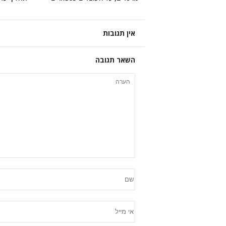
אין תגובות
השאר תגובה