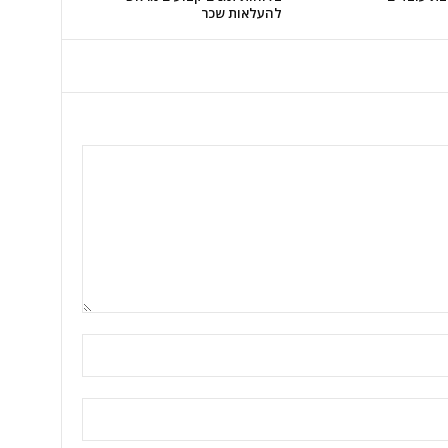
להעלאות שכר