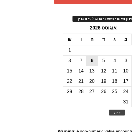
ינון מאמרי משאבי אנוש לפי תאריך
אוגוסט 2026
ב
ג
ד
ה
ו
ש
1
8
7
6
5
4
3
15
14
13
12
11
10
22
21
20
19
18
17
29
28
27
26
25
24
31
« יול
Warning
: A non-numeric value encount