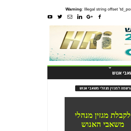
Warning
: Illegal string offset 'td_
אבי אנוש
רשמה למגזין מנהלי משאבי אנוש