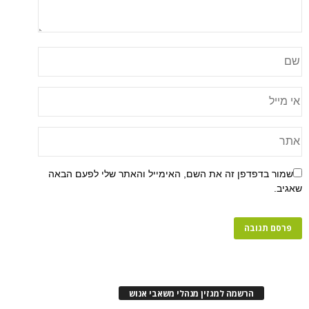
שמור בדפדפן זה את השם, האימייל והאתר שלי לפעם הבאה
שאגיב.
הרשמה למגזין מנהלי משאבי אנוש