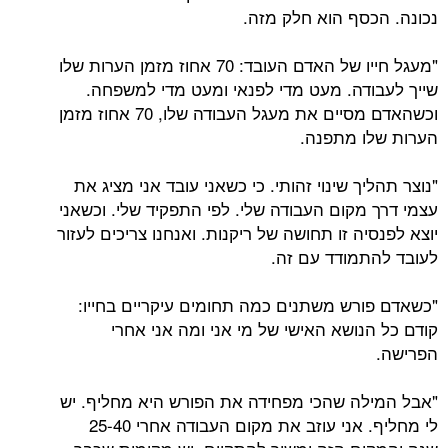
נכונה. הכסף הוא חלק מזה.
"מעגל חייו של האדם העובד: 70 אחוז מזמן הערות שלו
שייך לעבודה. מעט מדי לפנאי ומעט מדי למשפחה.
וכשהאדם מסיים את מעגל העבודה שלו, 70 אחוז מזמן
הערות שלו מתפנה.
"נוצר תהליך שינוי זהותי. כי כשאני עובד אני מציג את
עצמי דרך מקום העבודה שלי. לפי התפקיד שלי. וכשאני
יוצא לפנסיה זו תחושה של ריקנות. ואנחנו צריכים לעזור
לעובד להתמודד עם זה.
"כשאדם פורש משתנים כמה תחומים עיקריים בחייו:
קודם כל הנושא האישי של מי אני ומה אני אחרי
הפרישה.
"אבל המילה שהכי מפחידה את הפורש היא מחליף. יש
לי מחליף. אני עוזב את מקום העבודה אחרי 25-40