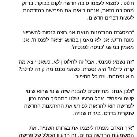
חלופי. למצוא לעצמו סיבה חדשה לקום בבוקר. בדיוק
מהסיבה הזאת, אנחנו רואים את הפרישה כהזדמנות
לעשות דברים חדשים.
"במסגרת ההזדמנות הזאת אני רוצה לנסות להשריש
מונח חדש: אני לא מאמין במושג 'יציאה לפנסיה'. אני
מאמין במושג 'כניסה לפנסיה'.
"זה נשמע סמנטי. אבל זה לחלוטין לא. כשאני יוצא מה
קורה לדלת? היא נסגרת. כשאני נכנס מה קורה לדלת?
היא נפתחת. וזה כל הסיפור.
"ולכן אנחנו מתייחסים להבנה שזה שינוי שהוא שינוי
קשה ומפחיד. אבל הרעיון שלנו בתהליך הכנה נכון
לפרישה הוא להראות לפורש את ההזדמנות החדשה
שנקרית בדרכו. בגרות שנייה.
"איך האדם מפתח לעצמו את בגרותו השנייה. את
המשמעות החדשה בחיים. זה הרעיון הכולל של פרישה