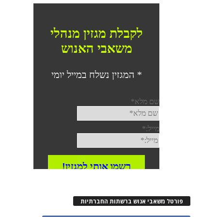
פורטל משאבי אנוש ברשתות החברתיות