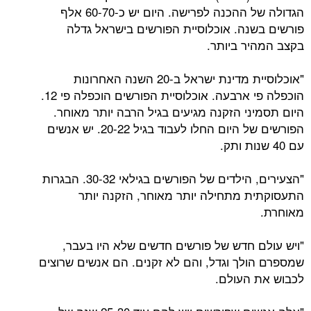
הגדולה של ההכנה לפרישה. היום יש כ-60-70 אלף
פורשים בשנה. אוכלוסיית הפורשים בישראל גדלה
בקצב המהיר ביותר.
"אוכלוסיית מדינת ישראל ב-20 השנה האחרונות
הוכפלה פי ארבעה. אוכלוסיית הפורשים הוכפלה פי 12.
היום תסמיני הזקנה מגיעים בגיל הרבה יותר מאוחר.
הפורשים של היום החלו לעבוד בגיל 20-22. יש אנשים
עם 40 שנות ותק.
"הצעירים, הילדים של הפורשים בגילאי 30-32. הבגרות
התעסוקתית מתחילה יותר מאוחר, הזקנה יותר
מאוחרת.
"ויש עולם חדש של פורשים חדשים שלא היו בעבר,
שמספרם הולך וגדל, והם לא זקנים. הם אנשים שרוצים
לכבוש את העולם.