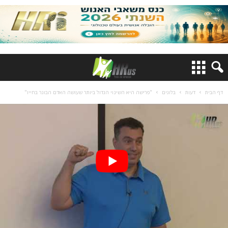
דף הבית
דעות
בלוגים
"פרישה היא השינוי הגדול ביותר שעושה האדם הבוגר בחייו"