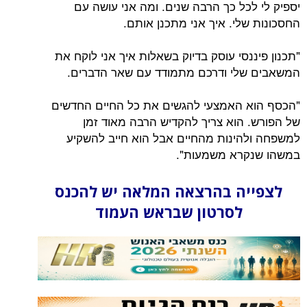
יספיק לי לכל כך הרבה שנים. ומה אני עושה עם
החסכונות שלי. איך אני מתכנן אותם.
"תכנון פיננסי עוסק בדיוק בשאלות איך אני לוקח את
המשאבים שלי ודרכם מתמודד עם שאר הדברים.
"הכסף הוא האמצעי להגשים את כל החיים החדשים
של הפורש. הוא צריך להקדיש הרבה מאוד זמן
למשפחה ולהינות מהחיים אבל הוא חייב להשקיע
במשהו שנקרא משמעות".
לצפייה בהרצאה המלאה יש להכנס
לסרטון שבראש העמוד