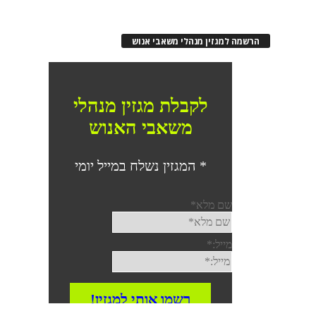
רשמה למגזין מנהלי משאבי אנוש