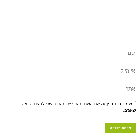
פן זה את השם, האימייל והאתר שלי לפעם הבאה