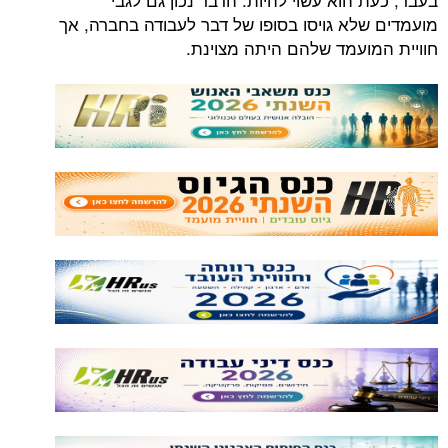
לא גויסו בסופו של דבר לעבודה בחברה, אך
ועמד שלהם היתה מצוינת.