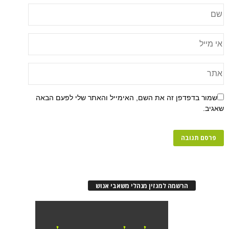
פן זה את השם, האימייל והאתר שלי לפעם הבאה
רשמה למגזין מנהלי משאבי אנוש