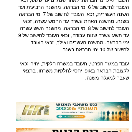
העובד לחישוב של 6 ימי הבראה. מהשנה הרביעית ועד
השנה העשירית, זכאי העובד לחישוב של 7 ימי הבראה
שנה האחת עשרה עד החמש עשרה, זכאי
העובד לחישוב של 8 ימי הבראה. מהשנה השש עשרה
עד תשע עשרה שנות עבודה, זכאי העובד לחישוב של 9
. מהשנה העשרים ואילך, זכאי העובד
נה.
ר הפרטי, העובד במשרה חלקית, יהיה זכאי
ראה באופן יחסי לחלקיות משרתו, בתנאי
לה משנה.