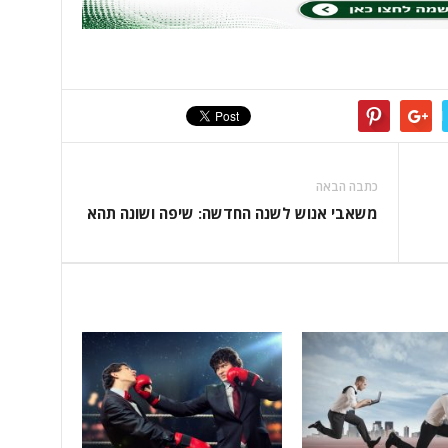
כתבה הבאה
משאבי אנוש לשנה החדשה: שיפה ושונה תהא