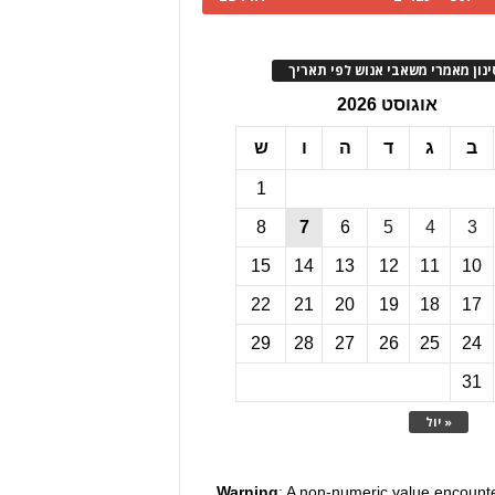
ינון מאמרי משאבי אנוש לפי תאריך
אוגוסט 2026
ב
ג
ד
ה
ו
ש
1
8
7
6
5
4
3
15
14
13
12
11
10
22
21
20
19
18
17
29
28
27
26
25
24
31
« יול
Warning
: A non-numeric value encount