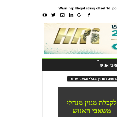
Warning
: Illegal string offset 'td_
אבי אנוש
רשמה למגזין מנהלי משאבי אנוש