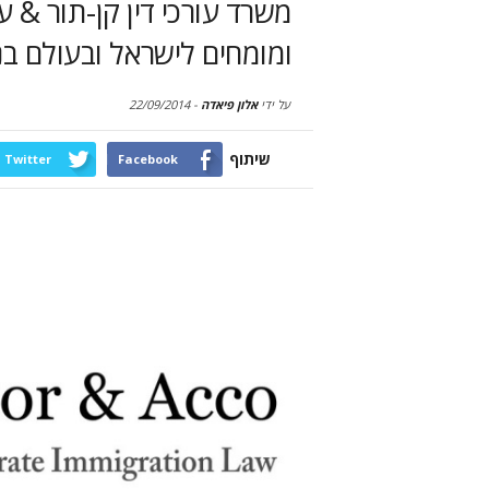
משרד עורכי דין קן-תור & ע
ומומחים לישראל ובעולם ב
על ידי
אלון פיאדה
-
22/09/2014
שיתוף
Twitter
Facebook