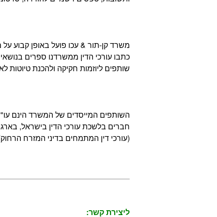
משרד קן-תור & עכו פועל באופן קבוע על 
כתבו עורכי הדין ממשרדנו ספרים בנושאי 
שותפים ליוזמות חקיקה ולהכנת טיוטות לא
השותפים המייסדים של המשרד הינם עו"ד צ
(עורכי דין המתמחים בדיני המזרח הרחוק)
ליצירת קשר: