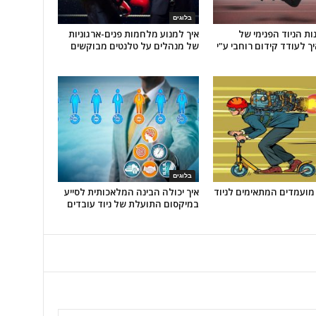
בלוגים
ות הניוד הפנימי של
איך למנוע מלחמות פנים-ארגוניות
ך לעודד קידום רוחבי ע"י
של מנהלים על טלנטים מבוקשים
בלוגים
מועמדים המתאימים לניוד
איך יכולה הבינה המלאכותית לסייע
במיקסום התועלת של ניוד עובדים