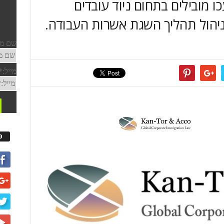
כו מובילים בתחום ניוד עובדים
ניהול תהליך השגת אשרות העבודה.
פ