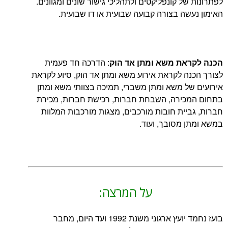
 קונפליקטים ולתהליכי גישור שונים ומגוונים.
ה בצורה קבועה שבועית או דו שבועית.
ת משא ומתן אד הוק
: הדרכה חד פעמית
 לקראת אירוע משא ומתן אד הוק, סיוע לקראת
 משא ומתן משברי, תמיכה בצוותי משא ומתן
ירה, השבחת חברות, רכישת חברות, מכירת
ית חובות מורכבים, מצגות מורכבות המלוות
מסובך, ועוד.
על המרצה:
בועז נחמד יועץ ארגוני משנת 1992 ועד היום, מחבר