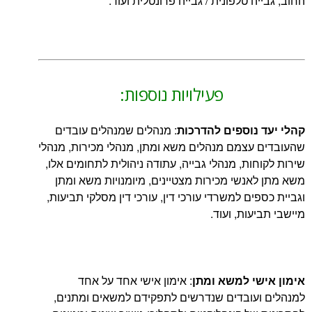
 טלפונית / גבייה פרונטלית ועוד.
פעילויות נוספות:
נוספים להדרכות
: מנהלים שמנהלים עובדים
צמם מנהלים משא ומתן, מנהלי מכירות, מנהלי
ות, מנהלי גבייה, עתודה ניהולית לתחומים אלו,
נשי מכירות מצטיינים, מיומנויות משא ומתן
ם למשרדי עורכי דין, עורכי דין מסלקי תביעות,
ות, ועוד.
י למשא ומתן
: אימון אישי אחד על אחד
עובדים שנדרשים לתפקידם למשאים ומתנים,