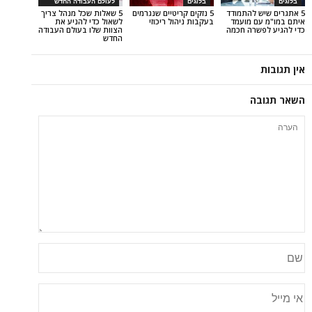
בלוגים
לעולם העבודה החדש
 להתמודד
5 נזקים קריטיים שנגרמים
5 שאלות שכל מנהל צריך
 מועמד
בעקבות ניהול ריכוזי
לשאול כדי להניע את
רה חכמה
הצוות שלו בעולם העבודה
החדש
ה