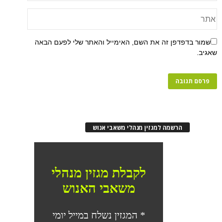
פן זה את השם, האימייל והאתר שלי לפעם הבאה
רשמה למגזין מנהלי משאבי אנוש