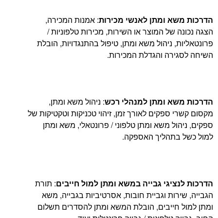
א ומתן לאנשי מכירות
: אמנות המכירה,
 של המוצר או השירות, מכירות טלפוניות /
, ניהול משא ומתן, טיפול בהתנגדויות, הובלת
ירה והגדלת המכירות.
א ומתן למנהלי רכש
: ניהול משא ומתן,
 ספקים לאורך זמן, זיהוי טכניקות וטקטיקות של
ול משא ומתן טלפוני / פרונטאלי, משא ומתן
בתהליך האספקה.
ציגי גבייה במשא ומתן למול חייבים
: תורת
רות וגביית חובות, אסרטיביות בגבייה, משא
חייבים, הובלת המשא ומתן להסדרים תשלום