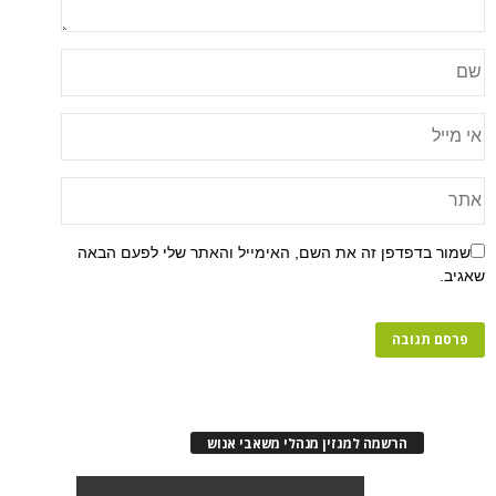
פן זה את השם, האימייל והאתר שלי לפעם הבאה
רשמה למגזין מנהלי משאבי אנוש