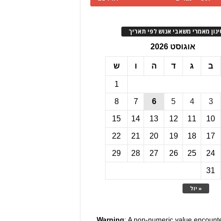
ינון מאמרי משאבי אנוש לפי תאריך
אוגוסט 2026
ב
ג
ד
ה
ו
ש
1
8
7
6
5
4
3
15
14
13
12
11
10
22
21
20
19
18
17
29
28
27
26
25
24
31
« יול
Warning
: A non-numeric value encount