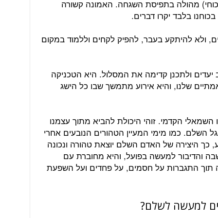
כוחי) מהולה בתפיסת השגחה. האמונה קשורה
בכוחנו בלבד יקרו דברים.
, ולא להיתקע בעבר, להפיק לקחים וללמוד במקום
 יעדים ולתכנן קדימה את המסלול. היא הטכניקה
מתיים שלנו, והיא אירוע מתמשך שבו כל הישג
 השמאלי הקדמי. זוהי היכולת להביא מתוך עצמנו
 השלם. כמו מימי המעיין הטהורים הנובעים אחרי
, כך היצירה של האדם השלם יוצאת טהורה ונכונה
בה והדיבור למעשה בפועל, והיא מחוברת עם
ה תוך התגברות על חסמים, על פחדים ועל השפעת
ים למעשה לשלם?