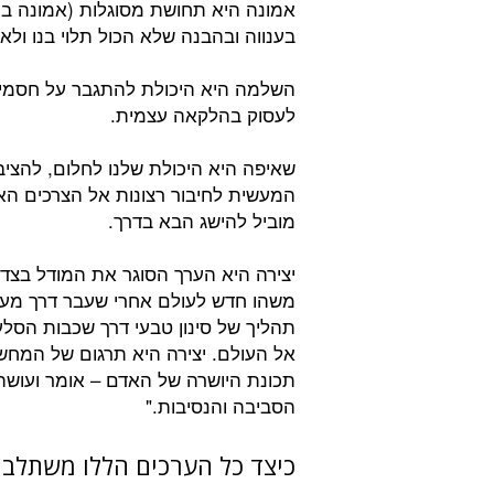
אמונה היא תחושת מסוגלות (אמונה ב
בענווה ובהבנה שלא הכול תלוי בנו ולא 
השלמה היא היכולת להתגבר על חסמים
לעסוק בהלקאה עצמית.
שאיפה היא היכולת שלנו לחלום, להציב
המעשית לחיבור רצונות אל הצרכים הא
מוביל להישג הבא בדרך.
יצירה היא הערך הסוגר את המודל בצדו
משהו חדש לעולם אחרי שעבר דרך מעגל
תהליך של סינון טבעי דרך שכבות הסלע
אל העולם. יצירה היא תרגום של המחש
תכונת היושרה של האדם – אומר ועוש
הסביבה והנסיבות."
כיצד כל הערכים הללו משתלב