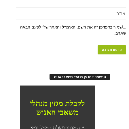
שמור בדפדפן זה את השם, האימייל והאתר שלי לפעם הבאה
שאגיב.
הרשמה למגזין מנהלי משאבי אנוש