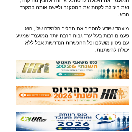
ואת היכולת לקחת את המסקנה וליישם אותה במקרה
הבא.
מועמד שיודע להסביר את תהליך הלמידה שלו, הוא
פעמים רבות בעל ערך גבוה הרבה יותר ממועמד שמגיע
עם ניסיון מושלם וכל ההכשרות הנדרשות אבל ללא
יכולת להשתנות.