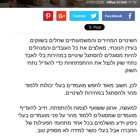
על ידי
מערכת HRus
-
07/01/2026
Twitter
Facebook
השינויים המהירים והמשמעותיים שחלים בשווקים
בעידן הנוכחי, מאלצים את כל העובדים והמנהלים
להיות מסוגלים להסתגל שינויים במהירות בלי לאבד
נתחי שוק ולנצל את ההתפתחויות כדי להגדיל נתחי
השוק.
לכן, חשוב מאוד לחפש מועמדים בעלי יכולות ללמוד
מהר ולהסתגל במהירות לשינויים.
למעשה, ארגון ששואף לצמוח ולהתפתח, חייב להעדיף
מועמדים שמסוגלים ללמוד מהר על פני מועמדים בעלי
ניסיון וידע מושלמים בכל אחד מתחומי הפעילות של
החברה אבל בעלי כושר למידה לא מספיק טוב.