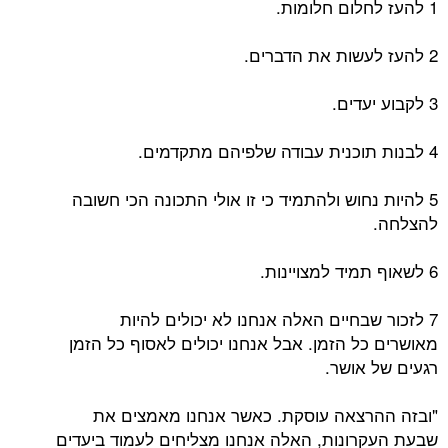
1 להעז לחלום חלומות.
2 להעז לעשות את הדברים.
3 לקבוע יעדים.
4 לבנות תוכנית עבודה שלפיהם מתקדמים.
5 להיות נחוש ולהתמיד כי זו אולי התכונה הכי חשובה
להצלחה.
6 לשאוף תמיד למצויינות.
7 לזכור שבחיים האלה אנחנו לא יכולים להיות
מאושרים כל הזמן. אבל אנחנו יכולים לאסוף כל הזמן
רגעים של אושר.
"ובזה ההרצאה עוסקת. כאשר אנחנו מאמצים את
שבעת העקרונות, האלה אנחנו מצליחים לעמוד ביעדים