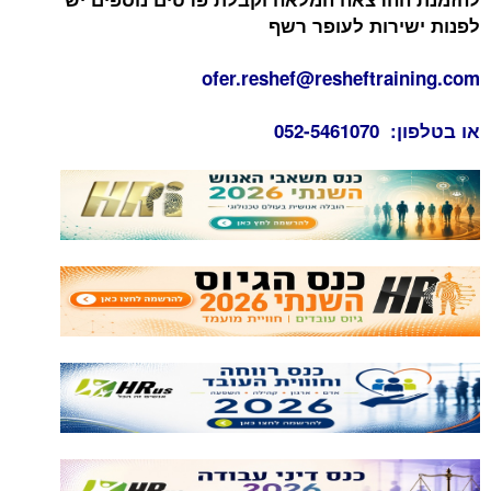
לפנות ישירות לעופר רשף
ofer.reshef@resheftraining.com
או בטלפון: 052-5461070