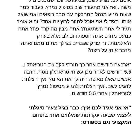
משהו. ואז אני מתעורר שוב בטיפול נמרץ. כעבור כמה
שעות מגיע מנהל המחלקה עם סבב רופאים ואני שואל
אותו: תגיד לי אני אוכל לחזור לרוץ יום אחד? והוא אומר
תגיד לי אתה השתגעת? אתה מבין מה קרה פה? אתה
כמעט מתת. אתה חטפת דום לב מלא בעורק
ה'אלמנות'. זה עורק שגברים בגילך מתים ממנו ואתה
מדבר איתי על ריצה?
"ארבעה חודשים אחר כך חזרתי לקבוצת הטריאתלון.
5.5 חודשים לאחר מכן עשיתי טריאתלון נוסף. הרבה
אנשים שאלו מאיפה היה לך את האומץ ואיך הצלחת
להגיע לשם. איך הצלחת להגיע מטיפול נמרץ
לטריאתלון אחרי 5.5 חודשים.
"אז אני אגיד לכם איך: כבר בגיל צעיר סיגלתי
לעצמי שבעה עקרונות שמלווים אותי בתחום
המקצועי וגם בספורט: