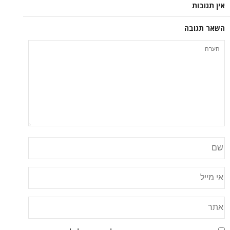
אין תגובות
השאר תגובה