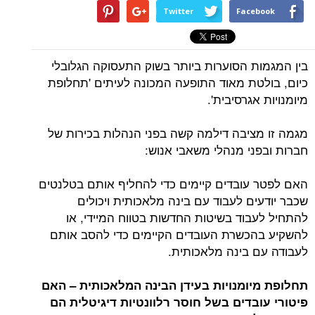
Twitter
Facebook
בין המגמות הסוערות ביותר בשוק התעסוקה הגלובלי
כיום, בולטת מאוד התופעה המכונה לעיתים 'תחלופת
מיומנויות אגרסיבית'.
מגמה זו מציבה דילמה קשה בפני הנהלות בכירות של
חברות ובפני מנהלי משאבי אנוש:
האם לפטר עובדים קיימים כדי להחליף אותם בטלנטים
שכבר יודעים לעבוד עם בינה מלאכותית ויכולים
להתחיל לעבוד בשיטות החדשות בטווח המיידי, או
להשקיע בהכשרת העובדים הקיימים כדי להסב אותם
לעבודה עם בינה מלאכותית.
תחלופת מיומנויות בעידן הבינה המלאכותית – האם
פיטורי עובדים בשל חוסר רלוונטיות דיגיטלית הם