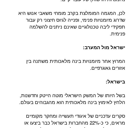
לכן, המגמה המומלצת בקרב מומחי משאבי אנוש היא
שדרוג מיומנויות פנימי, ופנייה לגיוס חיצוני רק עבור
תפקידי ליבה טכנולוגיים שאינם ניתנים להשלמה
פנימית.
ישראל מול המערב:
המרוץ אחר מיומנויות בינה מלאכותית משתנה בין
אזורים גאוגרפיים.
בישראל:
בשל היותו של המשק הישראלי מוטה הייטק וחדשנות,
הלחץ לאימוץ בינה מלאכותית הוא מהגבוהים בעולם.
סקרים עדכניים של איגודי תעשייה ומחקר מקומיים
מראים, כי כ-22% מהחברות בישראל כבר ביצעו או