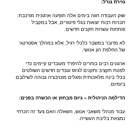
גזירת גורל:
שוק העבודה חווה בימים אלה תופעה ארגונית מורכבת:
חברות רבות יוצאות בגלי פיטורים, אבל במקביל
פותחות עשרות תקנים חדשים.
לא מדובר במשבר כלכלי רגיל, אלא במהלך אסטרטגי
של החלפת הון אנושי.
ארגונים רבים בוחרים להיפרד מעובדים קיימים כדי
לפנות תקציב ותקנים לגיוס עובדים חדשים השולטים
בכלי בינה מלאכותית ומגלים מוטיבציה גבוהה לשילובם
ביומיום.
הדילמה הניהולית – גיוס מבחוץ או הכשרה בפנים:
עבור מנהלי משאבי אנוש, השאלה האם צעד זה הכרחי
נמצאת בליבת העשייה.