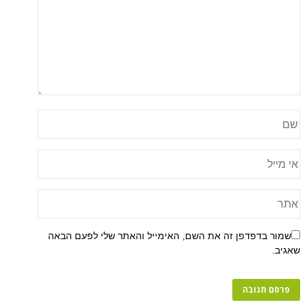
שמור בדפדפן זה את השם, האימייל והאתר שלי לפעם הבאה
שאגיב.