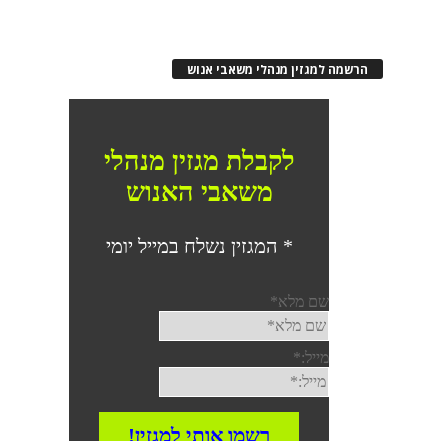
הרשמה למגזין מנהלי משאבי אנוש