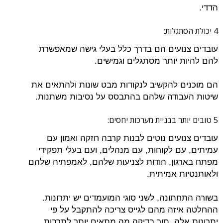
הדדי.
4 יכולת הסתגלות:
עובדים צנועים הם בדרך כלל בעלי גישה שמאפשרת
להם להיות יותר מסתגלים וגמישים.
הם מוכנים להקשיב לנקודות מבט שונות ולהתאים את
שיטות העבודה שלהם בהתבסס על נסיבות משתנות.
5 טובים יותר בבניית מערכות יחסים:
עובדים צנועים נוטים לבנות קרבה חזקה ואמון עם
עמיתים, עם לקוחות, עם מנהלים, ועם בעלי תפקידי
מפתח בארגון, הודות לצניעות שלהם, לאמפתיה שלהם
ולאותנטיות אמיתית.
בשורה התחתונה, לשני סוגי המועמדים יש יתרונות.
ההחלטה איזה מהם לגייס צריכה להתקבל על פי
יתרונות אלה, תוך בדיקה מה מתאים יותר לתרבות