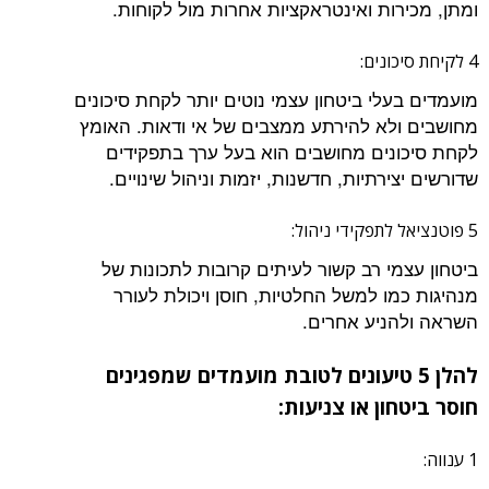
ומתן, מכירות ואינטראקציות אחרות מול לקוחות.
4 לקיחת סיכונים:
מועמדים בעלי ביטחון עצמי נוטים יותר לקחת סיכונים
מחושבים ולא להירתע ממצבים של אי ודאות. האומץ
לקחת סיכונים מחושבים הוא בעל ערך בתפקידים
שדורשים יצירתיות, חדשנות, יזמות וניהול שינויים.
5 פוטנציאל לתפקידי ניהול:
ביטחון עצמי רב קשור לעיתים קרובות לתכונות של
מנהיגות כמו למשל החלטיות, חוסן ויכולת לעורר
השראה ולהניע אחרים.
להלן 5 טיעונים לטובת מועמדים שמפגינים
חוסר ביטחון או צניעות:
1 ענווה: