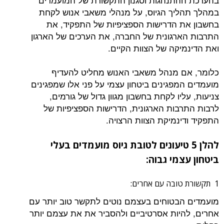
במהלך תהליך הגיוס, על מנהלי משאבי אנוש לקחת
בחשבון את הדרישות הספציפיות של התפקיד, את
התרבות הארגונית של החברה, את הערכים של הארגון
ואת הדינמיקה של הצוות הקיים.
כלומר, אם מנהל משאבי האנוש מחליט להעדיף
מועמדים המפגינים ביטחון עצמי על פני אלו שמפגינים
צניעות, עליו לקחת בחשבון מגוון גדול של גורמים,
לרבות התרבות הארגונית, הדרישות הספציפיות של
התפקיד ודינמיקת הצוות הרצויה.
להלן 5 טיעונים לטובת גיוס מועמדים בעלי
ביטחון עצמי גבוה:
1 תקשורת טובה עם אחרים:
מועמדים הבטוחים בעצמם נוטים לתקשר טוב יותר עם
אחרים, להיות אסרטיביים ולהסביר את את עצמם יותר