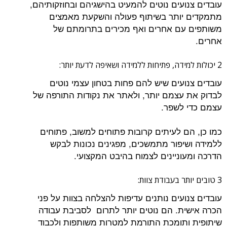
עובדים צנועים נוטים להמעיט בהישגיהם ובחוזקותיהם,
מתמקדים יותר בשיתוף פעולה והשקעת מאמצים
משותפים עם אחרים ואף מכירים בתרומתם של
אחרים.
2 יכולות למידה, פתיחות ללמידה ושאיפה לדעת יותר:
עובדים צנועים שיש להם פחות בטחון עצמי נוטים
לבדוק את עצמם יותר, ולאתר את נקודות התורפה של
עצמם כדי לשפר.
כמו כן, הם לעיתים קרובות פתוחים למשוב, פתוחים
ללמידה ושיפור מתמשכים, מפגינים נכונות לבקש
הדרכה ומעוניינים לצמוח בהיבט המקצועי.
3 טובים יותר בעבודת צוות:
עובדים צנועים נותנים עדיפות להצלחה בצוות על פני
הכרה אישית. הם נוטים יותר לתרום לסביבת עבודה
שיתופית ותומכת התורמת למטרות משותפות ולכבוד