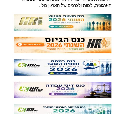
הארגונית, לצוות ולצרכים של הארגון כולו.