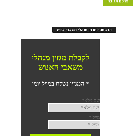
הרשמה למגזין מנהלי משאבי אנוש