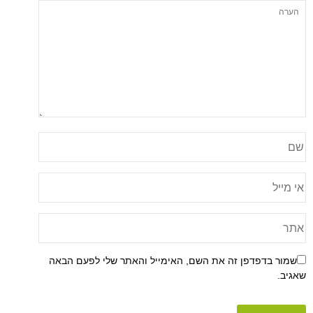
שמור בדפדפן זה את השם, האימייל והאתר שלי לפעם הבאה
שאגיב.