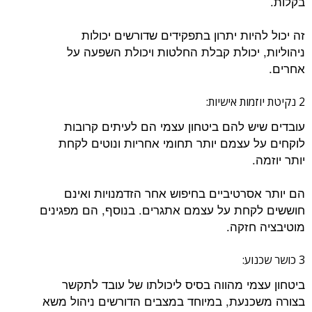
בקלות.
זה יכול להיות יתרון בתפקידים שדורשים יכולות
ניהוליות, יכולת קבלת החלטות ויכולת השפעה על
אחרים.
2 נקיטת יוזמות אישיות:
עובדים שיש להם ביטחון עצמי הם לעיתים קרובות
לוקחים על עצמם יותר תחומי אחריות ונוטים לקחת
יותר יוזמה.
הם יותר אסרטיביים בחיפוש אחר הזדמנויות ואינם
חוששים לקחת על עצמם אתגרים. בנוסף, הם מפגינים
מוטיבציה חזקה.
3 כושר שכנוע:
ביטחון עצמי מהווה בסיס ליכולתו של עובד לתקשר
בצורה משכנעת, במיוחד במצבים הדורשים ניהול משא