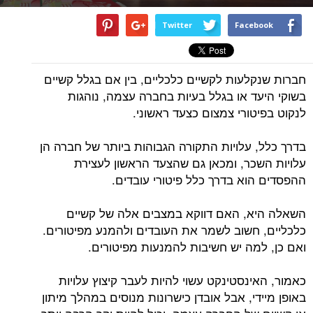
Twitter
Facebook
חברות שנקלעות לקשיים כלכליים, בין אם בגלל קשיים
בשוקי היעד או בגלל בעיות בחברה עצמה, נוהגות
לנקוט בפיטורי צמצום כצעד ראשוני.
בדרך כלל, עלויות התקורה הגבוהות ביותר של חברה הן
עלויות השכר, ומכאן גם שהצעד הראשון לעצירת
ההפסדים הוא בדרך כלל פיטורי עובדים.
השאלה היא, האם דווקא במצבים אלה של קשיים
כלכליים, חשוב לשמר את העובדים ולהמנע מפיטורים.
ואם כן, למה יש חשיבות להמנעות מפיטורים.
כאמור, האינסטינקט עשוי להיות לעבר קיצוץ עלויות
באופן מיידי, אבל אובדן כישרונות מנוסים במהלך מיתון