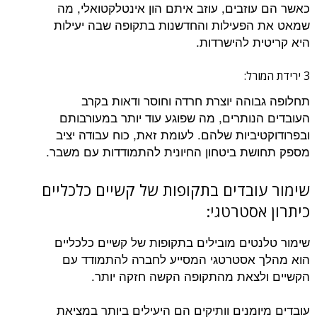
כאשר הם עוזבים, עוזב איתם הון אינטלקטואלי, מה
שמאט את הפעילות והחדשנות בתקופה שבה יעילות
היא קריטית להישרדות.
3 ירידת המורל:
תחלופה גבוהה יוצרת חרדה וחוסר ודאות בקרב
העובדים הנותרים, מה שפוגע עוד יותר במעורבותם
ובפרודוקטיביות שלהם. לעומת זאת, כוח עבודה יציב
מספק תחושת ביטחון החיונית להתמודדות עם משבר.
שימור עובדים בתקופות של קשיים כלכליים
כיתרון אסטרטגי:
שימור טלנטים מובילים בתקופות של קשיים כלכליים
הוא מהלך אסטרטגי המסייע לחברה להתמודד עם
הקשיים ולצאת מהתקופה הקשה חזקה יותר.
עובדים מיומנים וותיקים הם היעילים ביותר במציאת