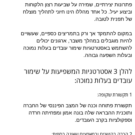
פתרונות יצירתיים, שמירה על שביעות רצון הלקוחות
וביצוע יעיל. כל אחד מהללו הינו חיוני לתהליך מוצלח
של תפנית לטובה.
במקום להתמקד אך ורק בתמריצים כספיים, שעשויים
להיות מוגבלים במהלך משבר, ארגונים יכולים
להשתמש באסטרטגיות שימור עובדים בעלות נמוכה
ובעלות השפעה גבוהה.
להלן 3 אסטרטגיות המשפיעות על שימור
עובדים בעלות נמוכה:
1 תקשורת שקופה:
תקשורת פתוחה וכנה של המצב הפיננסי של החברה
ותוכנית ההבראה שלה בונה אמון ומפחיתה חרדה
וספקולציות בקרב העובדים.
2 הכרה בהישגים ובמאמצים שאינה כספית: