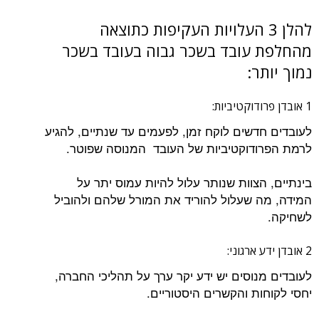
להלן 3 העלויות העקיפות כתוצאה
מהחלפת עובד בשכר גבוה בעובד בשכר
נמוך יותר:
1 אובדן פרודוקטיביות:
לעובדים חדשים לוקח זמן, לפעמים עד שנתיים, להגיע
לרמת הפרודוקטיביות של העובד המנוסה שפוטר.
בינתיים, הצוות שנותר עלול להיות עמוס יתר על
המידה, מה שעלול להוריד את המורל שלהם ולהוביל
לשחיקה.
2 אובדן ידע ארגוני:
לעובדים מנוסים יש ידע יקר ערך על תהליכי החברה,
יחסי לקוחות והקשרים היסטוריים.