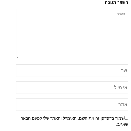
השאר תגובה
שמור בדפדפן זה את השם, האימייל והאתר שלי לפעם הבאה
שאגיב.