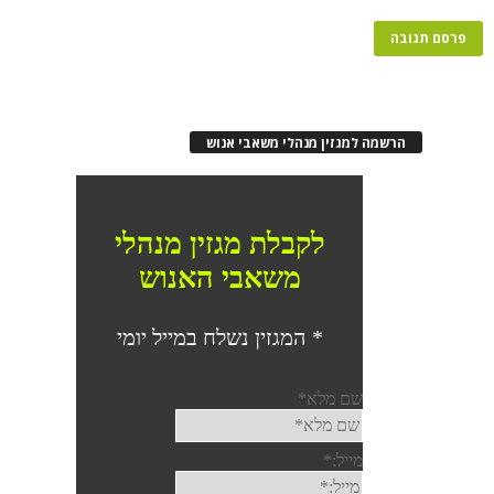
הרשמה למגזין מנהלי משאבי אנוש