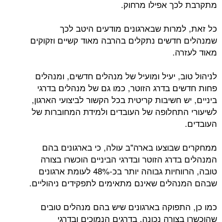
מתקרבת לכך אפילו מרחוק.
כל זאת, למרות שבארגונים מודעים היטב לכך
שמנהלים חדשים נתקלים בהרבה מאוד קשיים וזקוקים
מאוד לעזרה.
לניהול טוב, יעיל ומועיל של מנהלים חדשים, ומנהלים
פחות חדשים בדרג הזוטר, כמו גם של מנהלים בדרגי
ביניים, יש חשיבות קריטית בכל הקשור לביצועי הארגון,
לשיעורי התחלופה של העובדים ולמידת המחוברות של
העובדים.
ממחקרים שבוצעו בארה"ב עולה, כי בארגונים בהם
המנהלים בדרג הזוטר ובדרגי הביניים הוכשרו בצורה
טובה, הרווחיות גבוהה יותר בכ-48% לעומת ארגונים
שבהם המנהלים שאינם מתאימים לתפקידים ניהוליים.
כמו כן, התפוקה בארגונים שיש בהם מנהלים טובים
שהוכשרו בצורה נכונה, בדרגים הנמוכים ובדרגי