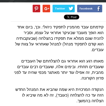
Twitter
Facebook
קידמתם עובד מהמניין לתפקיד ניהולי. וכך, ביום אחד
הוא הופך מעובד שבעיקר אחראי על עצמו, וסביר
להניח שגם ממלא את תפקידו בהצלחה (שבעקבותיה
הוא קודם לתפקיד מנהל) למנהל שאחראי על צוות של
עובדים.
מאותו רגע הוא אחראי גם להצלחתם של העובדים
שעובדים תחתיו. ובימים אלה, שעובדים רבים עובדים
מהבית, זה אפילו עוד יותר מאתגר מכפי שהיה עד לפני
פרוץ הקורונה.
הנקודה המרכזית היא שמה שהביא את המנהל החדש
הזה עד כה להצלחה (כעובד), זה לא מה שיביא לו
הצלחה בהמשך.