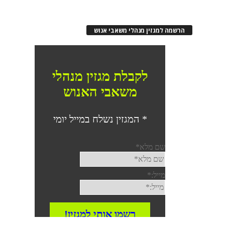
הרשמה למגזין מנהלי משאבי אנוש