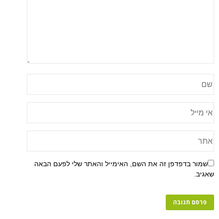
שמור בדפדפן זה את השם, האימייל והאתר שלי לפעם הבאה
שאגיב.