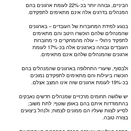
הביניים, גבוהה יותר בכ-22% לעומת ארגונים בהם
המנהלים בדרגים אלה אינם מתאימים לתפקידם.
בנוגע למידת המחוברות של העובדים – בארגונים
שהמנהלים שלהם הוכשרו היטב והם מתאימים
לתפקיד ניהולי – עולה מהמחקרים כי מחוברות
העובדים גבוהה בארגונים אלה בכ-17% לעומת
ארגונים שהמנהלים שלהם אינם מתאימים.
ולבסוף, שיעורי התחלופה בארגונים שהמנהלים בהם
הוכשרו ביעילות והם מתאימים לתפקידם נמוכים
בכ-19% לעומת ארגונים שזה אינו המצב אצלם.
יש שלושה תחומים מרכזיים שמנהלים חדשים נאבקים
בהתמודדות איתם בהם באופן שוטף: לתת משוב;
לסייע לצוות שעליו הם ממונים לצמוח; ולנהל ביצועים
בצורה טובה.