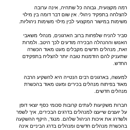
רמה מקצועית, גבוהה כל שתהיה, אינה ערובה
להצלחה בתפקיד ניהולי. אין שום דבר דומה בין מילוי
משימות במישור המקצועי לבין מילוי משימות ניהוליות.
סביר להניח שלפחות ברוב הארגונים, מנהלי משאבי
האנוש וההנהלה הבכירה מודעים לכך היטב. ולמרות
זאת, מנהלים חדשים מקבלים מעט מאוד הכשרה
שתעניק להם הזדמנות טובה יותר להצליח בתפקידם
החדש.
למעשה, בארגונים רבים הנטייה היא להשקיע הרבה
מאוד בפיתוח מנהלים בכירים ומעט מאוד בהכשרת
מנהלים חדשים.
חברות משקיעות לעתים קרובות סכומי כסף יוצאי דופן
על יועצים שייעצו למנהלים בדרגים הבכירים, איך לשפר
ולשדרג את איכות הניהול שלהם. מנגד, היקף ההשקעה
בהכשרת מנהלים חדשים ומנהלים בדרג הביניים אינה