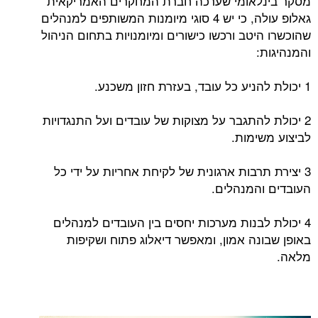
מסקר בינלאומי שערכה חברת המחקרים האמריקאית
גאלופ עולה, כי יש 4 סוגי מיומנות המשותפים למנהלים
שהוכשרו היטב ורכשו כישורים ומיומנויות בתחום הניהול
והמנהיגות:
1 יכולת להניע כל עובד, בעזרת חזון משכנע.
2 יכולת להתגבר על מצוקות של עובדים ועל התנגדויות
לביצוע משימות.
3 יצירת תרבות ארגונית של לקיחת אחריות על ידי כל
העובדים והמנהלים.
4 יכולת לבנות מערכות יחסים בין העובדים למנהלים
באופן שבונה אמון, ומאפשר דיאלוג פתוח ושקיפות
מלאה.