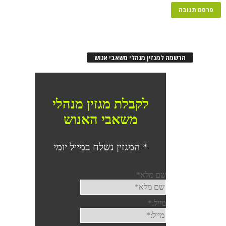
הרשמה למגזין מנהלי משאבי אנוש