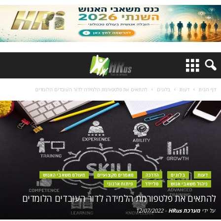
דף הבית
דעות
בלוגים
להתאים את פלטפורמת הלמידה לדור העובדים הלומדים
דעות
בלוגים
הדרכה
מאמרים מקצועיים
מעולם משאבי האנוש
ניהול משאבי אנוש
סליידר
פיתוח ארגוני
להתאים את פלטפורמת הלמידה לדור העובדים הלומדים
על ידי
מערכת HRus
-
12/07/2022