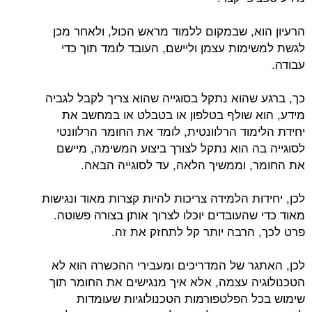
הרעיון הוא, שבמקום ללמוד מראש הכול, ולאחר מכן
לגשת למשימות עצמן וליישם, העובד לומד תוך כדי
עבודה.
כך, ברגע שהוא נתקל בסוגייה שהוא צריך לקבל לגביה
מידע, הוא שולף בטלפון או בטבלט או במחשב את
יחידת הלימוד הרלוונטית, לומד את החומר הרלוונטי
לסוגייה בה הוא נתקל לצורך ביצוע המשימה, מיישם
את החומר, וממשיך הלאה, עד לסוגייה הבאה.
לכן, יחידות הלמידה צריכות להיות קצרות מאוד ונגישות
מאוד כדי שהעובדים יוכלו לצרוך אותן בצורה פשוטה.
פרט לכך, הרבה יותר קל לתחזק את זה.
לכן, האתגר של המדריכים ומעבירי ההכשרה הוא לא
הטכנולוגיה עצמה, אלא איך מנגישים את החומר תוך
שימוש בכל הפלטפורמות הטכנולוגיות שעומדות