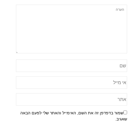
שמור בדפדפן זה את השם, האימייל והאתר שלי לפעם הבאה
שאגיב.