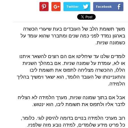
Twitter
Facebook
משך תשומת הלב של העובדים בעת שיעורי הכשרה
בארגון נמדד לפני כמה שנים ומתברר שהוא עומד על
כשמונה שניות.
לומדים שלנו עד שיחליטו אם הם רוצים להשאר איתנו
או לא, עומדת על שמונה שניות. אם במהלך השניות
הללו, ההכשרה מצליחה לתפוס את תשומת ליבו
והתעניינותו של העובד הלומד, הוא ישאר וימשיך בהליך
הלמידה.
אבל אם בתוך שמונה שניות, מערך הלמידה לא הצליח
לדבר אליו ולתפוס את תשומת ליבו, הוא ינטוש.
רוב מערכי הלמידה בנויים בדומה להיסק לוגי. כלומר,
כל פריט מידע שלומדים, למידה נובע מזה שלפניו.