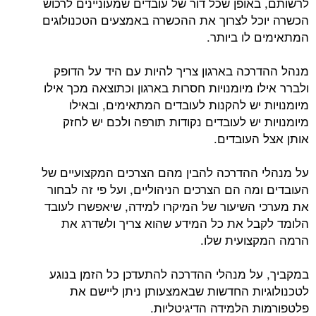
לרשותם, באופן שכל דור של עובדים שמעוניינים לרכוש
הכשרה יוכל לצרוך את ההכשרה באמצעים הטכנולוגים
המתאימים לו ביותר.
מנהל ההדרכה בארגון צריך להיות עם היד על הדופק
ולברר אילו מיומנויות חסרות בארגון וכתוצאה מכך אילו
מיומנויות יש להקנות לעובדים המתאימים, ובאילו
מיומנויות יש לעובדים נקודות תורפה ולכם יש לחזק
אותן אצל העובדים.
על מנהלי ההדרכה להבין מהם הצרכים המקצועיים של
העובדים ומה הם הצרכים הניהוליים, ועל פי זה לבחור
את מערכי השיעור של המיקרו למידה, שיאפשרו לעובד
הלומד לקבל את כל המידע שהוא צריך ולשדרג את
הרמה המקצועית שלו.
במקביך, על מנהלי ההדרכה להתעדכן כל הזמן בנוגע
לטכנולוגיות החדשות שבאמצעותן ניתן ליישם את
פלטפורמות הלמידה הדיגיטליות.