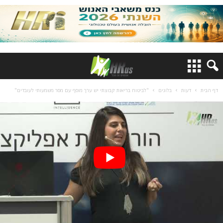
דף הבית
דעות
בלוגים
"לביטוח בריאות קבוצתי יש ערך מוסף עם מסר משמעותי לעובדים"