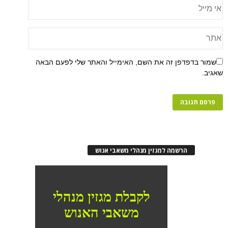
שמור בדפדפן זה את השם, האימייל והאתר שלי לפעם הבאה
שאגיב.
הרשמה למגזין מנהלי משאבי אנוש