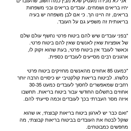
"אני לא מכירה מעסיק שלא מבין כמה חשוב שהעובדים
יהיו בריאים ושמחים. עובדים בריאים ובני משפחות
בריאים, זה היינו הך. כי אם לבן משפחה יש בעיה
בריאותית זה משפיע גם על העובד.
"בפני עובדים שיש להם ביטוח פרטי נחשף עולם שלם
של אופציות שאין לאנשים שאין להם ביטוח פרטי.
וכאשר לעובד אין ביטוח פרטי, בעת שהוא זקוק לו,
ארגונים רבים מסייעים לעובדים כספית.
"כמעט 85 אחוזים מהאנשים מחזיקים ביטוח פרטי
כלשהו. לביטוח בריאות קולקטיבי יש כיסויים הרבה יותר
רחבים שמאפשרים לחסוך לעובדים כמעט 30-35
אחוזים בתשלום החודשי עבור ביטוח בריאות. תחשבו
איזה מסר העברתי בכך לעובדים וכמה סייעתי להם.
"ואם כבר יש לארגון ביטוח בריאות קבוצתי, או שהוא
שוקל לבטח את העובדים בביטוח בריאות קבוצתי, מה
מחפשים כמבוטחים.