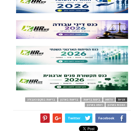
תגיות
HRTV
ביטוח בריאות
בריאות בארגון
בריאות במקום העבודה
הטבות בארגון
רווחה בארגון
Twitter
Facebook