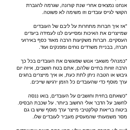
אנחנו נמצאים אחרי שנת קורונה, שגרמה להגברת
הקושי לגייס עובדים וזו משימה לא פשוטה.
"אז איך חברות מתחרות על ליבם של העובדים
שמייצרים את האיכות ומסייעים לנו לעמידה ביעדים
העסקיים. חברות משקיעות הרבה מאוד כסף באירועי
חברה, בבניית משרדים נוחים ומפנקים ועוד.
"כמנהלי משאבי אנוש שפוגשים את העובדים בכל כך
הרבה זוויות בחיים שלהם, אתם בטח חושבים, איזה יום
גיבוש או הטבה ניתן לתת כעת, או איך מייצרים בחגים
ערך מוסף כדי שהעובדים כל הזמן ירגישו שייכים.
"כשאתם בחזית וחושבים על העובדים, בואו ננסה
לחשוב על הדבר אולי החשוב ביותר. על שכבת הבסיס.
ביטוח בריאות קולקטיבי מייצר ערך מוסף שיש בו גם
מסר משמעותי שהמעסיק מעביר לעובדים שלו.