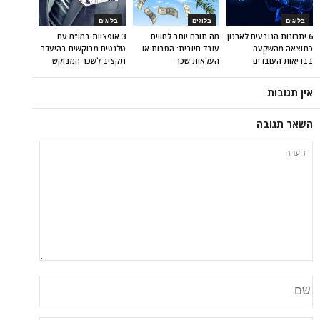
בלוגים
בלוגים
בלוגים
6 יתרונות הנובעים לארגון
מה תורם יותר לחווית
3 אופציות במו"מ עם
כתוצאה מהשקעה
עובד חיובית: הטבות או
טלנטים מבוקשים בהיעדר
בבריאות העובדים
העלאות שכר
תקציב לשכר המבוקש
אין תגובות
השאר תגובה