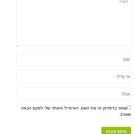
שמור בדפדפן זה את השם, האימייל והאתר שלי לפעם הבאה
שאגיב.