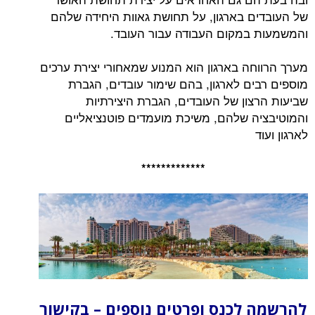
של העובדים בארגון, על תחושת גאוות היחידה שלהם
והמשמעות במקום העבודה עבור העובד.
מערך הרווחה בארגון הוא המנוע שמאחורי יצירת ערכים
מוספים רבים לארגון, בהם שימור עובדים, הגברת
שביעות הרצון של העובדים, הגברת היצירתיות
והמוטיבציה שלהם, משיכת מועמדים פוטנציאליים
לארגון ועוד
*************
להרשמה לכנס ופרטים נוספים – בקישור