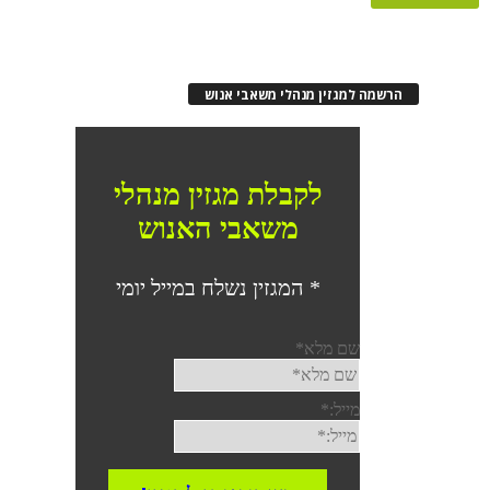
הרשמה למגזין מנהלי משאבי אנוש