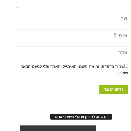
פן זה את השם, האימייל והאתר שלי לפעם הבאה
רשמה למגזין מנהלי משאבי אנוש