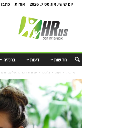
יום שישי, אוגוסט 7, 2026
אודות
כתבו ל
חדשות
דעות
ברנז'ה
דף הבית
דעות
בלוגים
יתרונות וחסרונות של עבודה מה