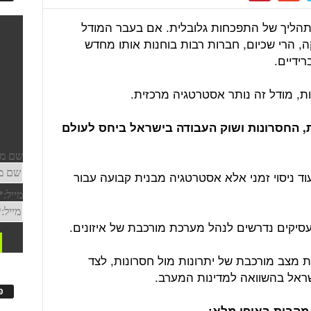
תהליך של התפכחות גלובלית. אם בעבר המודל
, הרי שכיום, חברות רבות בוחנות אותו מחדש
רידיים.
ות, מודל זה נותר אסטרטגיה מרכזית.
ת, החסרונות ושוק העבודה בישראל ביחס לעולם
וד ניסוי זמני אלא אסטרטגיה מבנית קבועה עבור
עסיקים נדרשים לנהל מערכת מורכבת של איזונים.
 מצב מורכבת של יתרונות מול חסרונות, לצד
שראל בהשוואה למדינות המערב.
פ