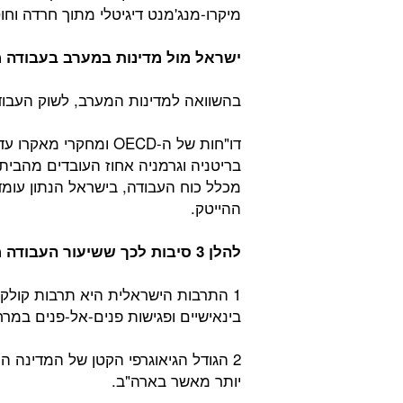
מיקרו-מנג'מנט דיגיטלי מתוך חרדה וחוס
ישראל מול מדינות במערב בעבודה 
בהשוואה למדינות המערב, לשוק העבודה 
דו"חות של ה-OECD ומחק
ההייטק.
להלן 3 סיבות לכך ששיעור העבודה מהבית בישראל נמוך יחסית למדינות במערב:
1 התרבות הישראלית היא תרבות קול
בינאישיים ופגישות פנים-אל-פנים במרח
2 הגודל הגיאוגרפי הקטן של המדינה
יותר מאשר בארה"ב.