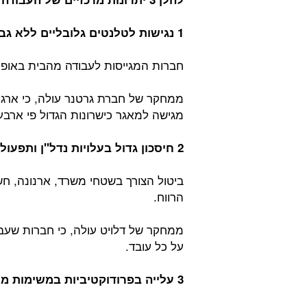
1 נגישות לטלנטים גלובליים ללא גבולות:
חברות המגייסות לעבודה מהבית באופן מ
ממחקר של חברת גרטנר עולה, כי ארגו
מגישה למאגר כישרונות הגדול פי ארב
2 חיסכון גדול בעלויות נדל"ן ותפעול:
ביטול הצורך בשטחי משרד, ארנונה, חש
הרווח.
על כל עובד.
3 עלייה בפרודוקטיביות במשימות מיקוד: