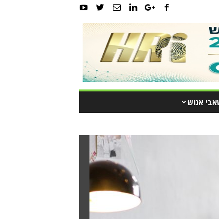
אבי אנוש