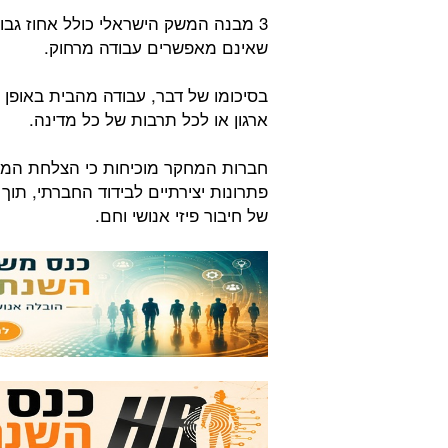
3 מבנה המשק הישראלי כולל אחוז גבוה
שאינם מאפשרים עבודה מרחוק.
בסיכומו של דבר, עבודה מהבית באופן
ארגון או לכל תרבות של כל מדינה.
חברות המחקר מוכיחות כי הצלחת המוד
פתרונות יצירתיים לבידוד החברתי, ת
של חיבור פיזי אנושי וחם.