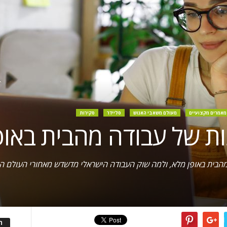
מאמרים מקצועיים
מעולם משאבי האנוש
סליידר
סקירות
ות של עבודה מהבית באופ
הבית באופן מלא, ולמה שוק העבודה הישראלי מדשדש מאחורי העולם המ
ה