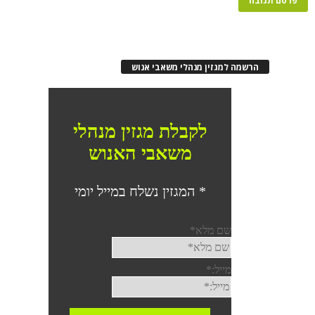
הרשמה למגזין מנהלי משאבי אנוש