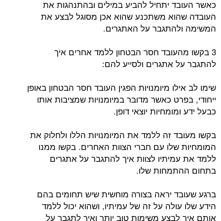
כאשר העובד יתחיל להביע במילים ובהתנהגות את
העובדה שהוא משתכנע שהוא אכן מסוגל לבצע את
המשימה ולהתגבר על האתגרים.
3 בקשו מהעובד חסר הבטחון ללמד אחרים איך
להתגבר על אתגרים ולסייע להם:
שימו לב אילו מיומנויות הפגין העובד חסר הבטחון באופן
ייחודי, בפרט כאשר מדובר במיומנויות שמציבות אותו
כבעל ידע ומומחיות יוצאי דופן.
בקשו מעובד זה ללמד את המיומנויות הללו ולחלוק את
המומחיות שלו עם חברי הצוות האחרים. בקשו ממנו
ללמד את עמיתיו לצוות איך להתגבר על אתגרים
בתחום ההתמחות שלו.
ברגע שעובד יראה בצורה מוחשית שיש תחומים בהם
הידע שלו עולה על זה של עמיתיו, ושהוא יכול ללמד
אותם איך לבצע משימות טוב יותר ואיך לתגבר על