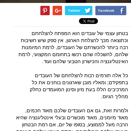
Twitter
Facebook
בטחון עצמי של עובדים הוא המפתח להצלחתם
וכתוצאה מכך להצלחת הארגון. אין ספק שיש חשיבות
רבה ביותר להכשרתם של העובדים, לרמת המיומנות
שלהם, להשכלה שהם רכשו בתחומם המקצועי, לרמת
האינטליגנציה והכישרון הטבעי שלהם ועוד.
כל אלה תורמים רבות להצלחתם של העובדים
בתפקידם; ומאליו מובן שארגונים בוחנים את כל
המרכיבים הללו בעת מיון וסינון המועמדים כחלק
מהליך הגיוס.
ולמרות זאת, גם אם העובדים שלכם מאוד חכמים,
מאוד מיומנים, מאוד מוכשרים ובעלי אינטליגנציה שהיא
הרבה מעל לממוצע, בסופו של יום, אם רמת הבטחון