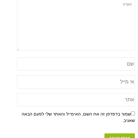
שמור בדפדפן זה את השם, האימייל והאתר שלי לפעם הבאה
שאגיב.