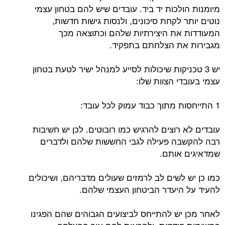
מיומנות הולכות יד ביד. עובדים שיש להם בטחון עצמי
נוטים יותר לקחת סיכונים, ולנסות גישות חדשות,
המעודדות את היצירתיות שלהם וכתוצאה מכך
מגבירות את הצלחתם בתפקיד.
יש 3 טכניקות שיכולות לסייע למנהל ישיר לטעת בטחון
עצמי בעובדי הצוות שלו:
1 התייחסות מתוך כבוד עמוק לכל עובד:
עובדים לא רוצים להרגיש כמו רובוטים. לכן יש חשיבות
רבה להקשבה פעילה לגבי החששות שלהם ולדברים
שמדאיגים אותם.
כמו כן יש לשים לב לרמזים שעולים מדבריהם, ושיכולים
להעיד על היעדר הביטחון העצמי שלהם.
לאחר מכן יש להתייחס לביצועים הגבוהים שהם הפגינו