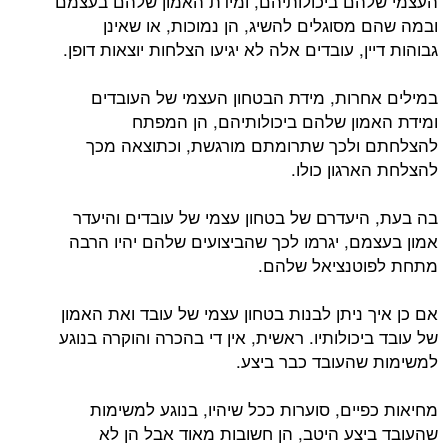
העצמי שלהם ביכולותיהם, ומידת האמון שלהם בעצמם
ובמה שהם מסוגלים להשיג, הן נמוכות, או שאינן
גבוהות דיין, עובדים אלה לא יגיעו הצלחות יוצאות דופן.
במילים אחרות, מידת הבטחון העצמי של העובדים
ומידת האמון שלהם ביכולותיהם, הן המפתח
להצלחתם ולכך שתרומתם מורגשת, וכתוצאה מכך
להצלחת הארגון כולו.
בה בעת, היעדרם של בטחון עצמי של עובדים והיעדר
אמון בעצמם, יגרמו לכך שהביצועים שלהם יהיו הרבה
מתחת לפוטנציאל שלהם.
אם כן איך ניתן לבנות בטחון עצמי של עובד ואת האמון
של עובד ביכולותיו. ראשית, אין די בהכרה והוקרה בנוגע
למשימות שהעובד כבר ביצע.
מחיאות כפיים, סוערות ככל שיהיו, בנוגע למשימות
שהעובד ביצע היטב, הן חשובות מאוד אבל הן לא