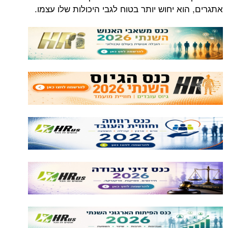
אתגרים, הוא יחוש יותר בטוח לגבי היכולות שלו עצמו.