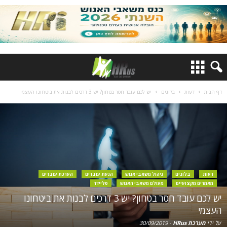
דף הבית
דעות
בלוגים
יש לכם עובד חסר בטחון? יש 3 דרכים לבנות את ביטחונו העצמי
דעות
בלוגים
ניהול משאבי אנוש
הנעת עובדים
הערכת עובדים
מאמרים מקצועיים
מעולם משאבי האנוש
סליידר
יש לכם עובד חסר בטחון? יש 3 דרכים לבנות את ביטחונו
העצמי
על ידי
מערכת HRus
-
30/09/2019