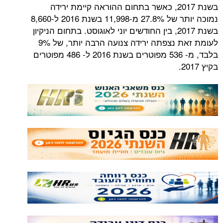
בשנת 2017, כאשר בתחום ההוראה קיימת ירידה
נמוכה יותר של 27.8% מ-11,998 בשנת 2016 ל-8,660
בשנת 2017, בין החודשים יוני לאוגוסט. בתחום הניקיון
לעומת זאת נצפתה ירידה צנועה הרבה יותר, של 9%
בלבד, מ- 536 מפוטרים בשנת 2016 ל- 486 מפוטרים