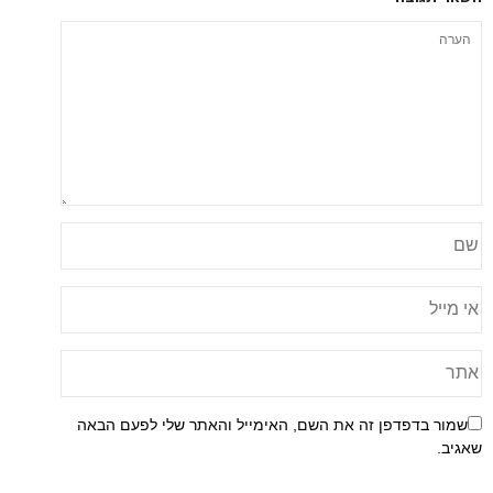
פן זה את השם, האימייל והאתר שלי לפעם הבאה