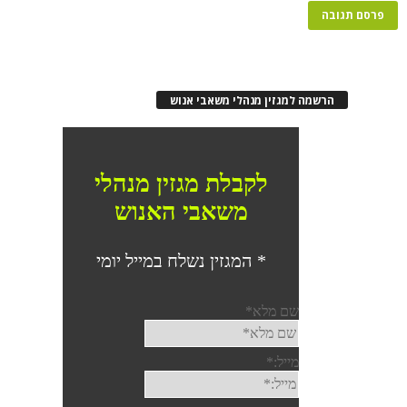
רשמה למגזין מנהלי משאבי אנוש