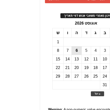
ינון מאמרי משאבי אנוש לפי תאריך
אוגוסט 2026
ב
ג
ד
ה
ו
ש
1
8
7
6
5
4
3
15
14
13
12
11
10
22
21
20
19
18
17
29
28
27
26
25
24
31
« יול
Warning
: A non-numeric value encount