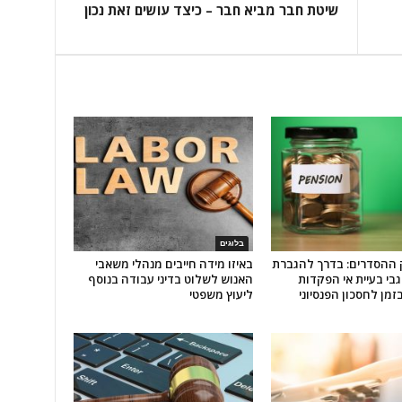
שיטת חבר מביא חבר – כיצד עושים זאת נכון
בלוגים
 ההסדרים: בדרך להגברת
באיזו מידה חייבים מנהלי משאבי
בי בעיית אי הפקדות
האנוש לשלוט בדיני עבודה בנוסף
זמן לחסכון הפנסיוני
ליעוץ משפטי