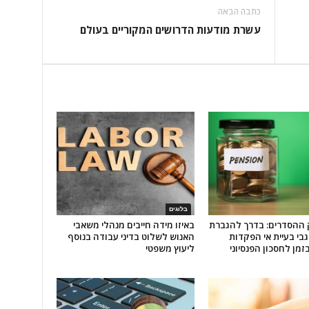
כתבה הבאה
עשרת מודעות הדרושים המקוריים בעולם
בלוגים
 ההסדרים: בדרך להגברת
באיזו מידה חייבים מנהלי משאבי
בי בעיית אי הפקדות
האנוש לשלוט בדיני עבודה בנוסף
זמן לחסכון הפנסיוני
ליעוץ משפטי