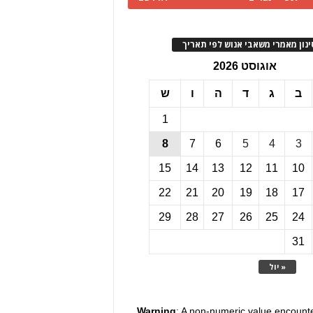
ינון מאמרי משאבי אנוש לפי תאריך
אוגוסט 2026
ב
ג
ד
ה
ו
ש
1
8
7
6
5
4
3
15
14
13
12
11
10
22
21
20
19
18
17
29
28
27
26
25
24
31
« יול
Warning
: A non-numeric value encount