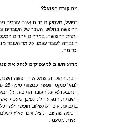
מה קורה בפועל?
בפועל, מעסיקים רבים אינם עורכים פנ
החופשה בתלושי השכר של העובדים וב
ויתרת החופשה. במקרים אחרים המעסיק
העבודה לעובד עצמו, כלומר העובד מנ
וכדומה.
מדוע חשוב למעסיקים לנהל את פנ
חובת ההוכחה, שמלוא החופשה השנתית 
לנהל
הנתבע ולא על העובד התובע. על המע
השנתית המגיעה לו. לפיכך מעסיק אשר
בתביעת עובד לתשלום חופשה לא יוכל 
חופשה שהעובד ניצל, ולכן ייאלץ לשלם
ראיות מטעמו.