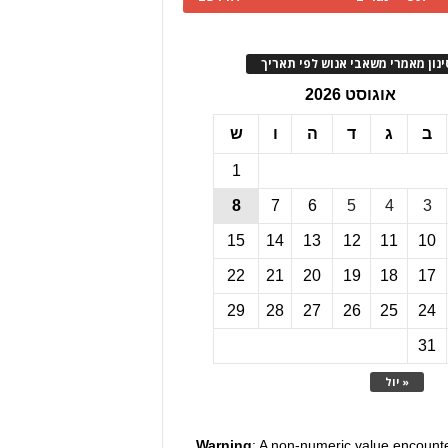
ינון מאמרי משאבי אנוש לפי תאריך
אוגוסט 2026
ב
ג
ד
ה
ו
ש
1
8
7
6
5
4
3
15
14
13
12
11
10
22
21
20
19
18
17
29
28
27
26
25
24
31
« יול
Warning
: A non-numeric value encount