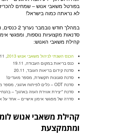
בפורטל משאבי אנוש – שמחים להכריז 
לא נראתה כמוה בישראל!
סדנאות מקצועיות נוספות, ומפגשי אימ
קהילת משאבי האנוש:
הכנס השנתי לניהול משאבי אנוש 2013
, 12.11
כנס בריאות במקום העבודה, 19.11
סדנת קידום בריאות העובד, 20.11
סדנת סגנונות תקשורת, מספר מועדים!
סדנת ODT – כלים לפיתוח ארגוני, מספר מועדים!
סדנת "יצירת אווירת העזה בארגון" – בהנחי
סדרה של מפגשי אימון אישיים – אחד על א
קהילת משאבי אנוש לומ
ומתמקצעת