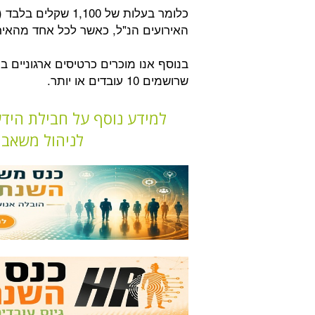
האירועים הנ"ל, כאשר לכל אחד מהאיר
בנוסף אנו מוכרים כרטיסים ארגוניים 
שרושמים 10 עובדים או יותר.
למידע נוסף על חבילת היד
לניהול משאבי אנוש 2013 