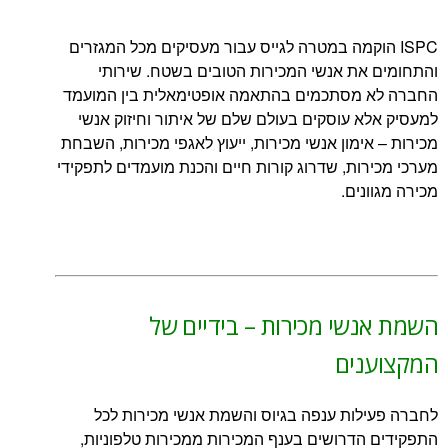
הוקמה במטרה לגייס עבור מעסיקים מכל המגזרים
ת אנשי המכירות הטובים בשטח. שירותי
מסתכמים בהתאמה אופטימאלית בין המועמד
 עוסקים בעולם שלם של איתור וחיזוק אנשי
ימון אנשי מכירות, ייעוץ לאגפי מכירות, השבחת
ות, שדרוג קורות חיים והכנת מועמדים לתפקידי
ים.
שי מכירות – בידיים של
ים
ות ענפה בגיוס והשמת אנשי מכירות לכל
דרושים בענף המכירות ממכירות טלפוניות,