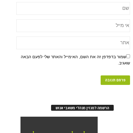
פן זה את השם, האימייל והאתר שלי לפעם הבאה
רשמה למגזין מנהלי משאבי אנוש