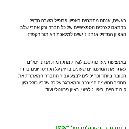
נו מתמחים באפיון פרופיל משרה מדויק
כים הספציפיים של כל חברה ורק אחרי שלב
ויק אנחנו ניגשים למלאכת האיתור הקפדני.
רכות טכנולוגיות מתקדמות אנחנו יכולים
ועמדים שעונים בדיוק על הקריטריונים בדרך
תר וכך יכולים לבצע עבור החברה המאתרת את
ה המורכב והמאתגר על כל שלביו כולל מיון
ראיון טלפוני, ראיון פרונטלי ועוד.
והיכולות של ISPC