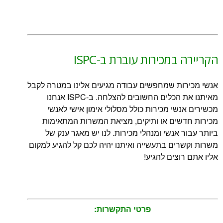
מכירות עוברת ב-ISPC
ות שמחפשים עבודה מגיעים אלינו במטרה לקבל
מאיתנו את הכלים החשובים להצלחה. ב-ISPC אנחנו
שי מכירות כולל מסלולי אימון אישי לאנשי
שים או ותיקים, מציאת המשרות המתאימות
 אנשי ומנהלי מכירות. לנו יש מאגר ענק של
ים בתעשייה ואיתנו יהיה לכם קל להגיע למקום
וצים להגיע!
פרטי התקשרות: