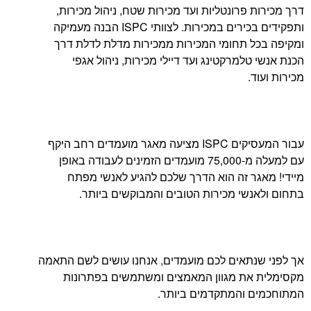
 פרונטליות ועד מכירות שטח, ניהול מכירות,
ותפקידים בכירים במכירות. לצוותי ISPC הבנה מעמיקה
ל תחומי המכירות ממכירות מדלת לדלת דרך
למרקטינג ועד דיילי מכירות, ניהול אגפי
.
עבור המעסיקים ISPC מציעה מאגר מועמדים רחב היקף
עם למעלה מ-75,000 מועמדים הזמינים לעבודה באופן
ר זה הוא הדרך שלכם להגיע לאנשי מפתח
שי מכירות הטובים והמבוקשים ביותר.
נתאים לכם מועמדים, אנחנו עושים לשם התאמה
את מגוון המאמצים ומשתמשים בפתרונות
 והמתקדמים ביותר.