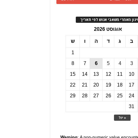
ינון מאמרי משאבי אנוש לפי תאריך
אוגוסט 2026
ב
ג
ד
ה
ו
ש
1
8
7
6
5
4
3
15
14
13
12
11
10
22
21
20
19
18
17
29
28
27
26
25
24
31
« יול
Warning
: A non-numeric value encount