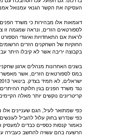
העסיקה את הקשר הגנאי עמנואל אמנג
דוגמאות אלו מבהירות כי משרד הפנים
לספורטאים הזרים, ונראה שמגמה זו צפ
לראות אם התאחדויות ואיגודי הספורט ה
החוקיות של השחקנים הזרים הרשומים
בקבוצה יריבה אשר לא קיבלו היתר עבוד
בשנים האחרונות מנהלים ארגון שחקני
במס לספורטאים הזרים, אשר מאפשרות
נגד משרד הפנים בגין חלוקת ההיתרים 
קריטריונים נוקשים יותר מאלה הקיימ
כפי שמתואר לעיל, הגם שעניינים אלו נ
כפי שנדרש בחוק עלול להוביל לעונשים
כאמור קנסות כספיים כבדים למעסיק וא
הרשעה בהם עשויה להחשב כעבירה עם ק