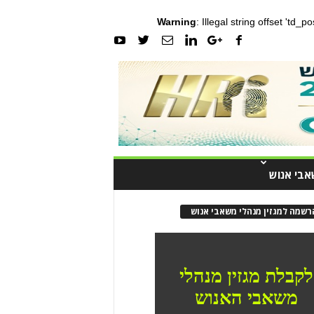
Warning
: Illegal string offset 'td_
אבי אנוש
רשמה למגזין מנהלי משאבי אנוש