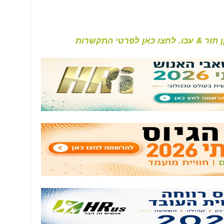
 תור & עכו. לחצו כאן לפרטי התקשרות