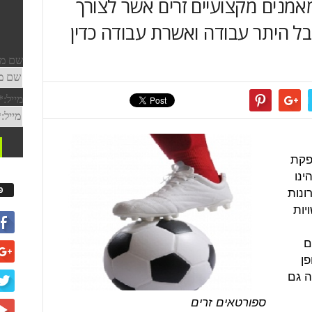
אמנים מקצועיים זרים אשר לצורך
ל היתר עבודה ואשרת עבודה כדין
פקת
ינו
ונות
פ
יות
ם
ן
ה גם
ספורטאים זרים