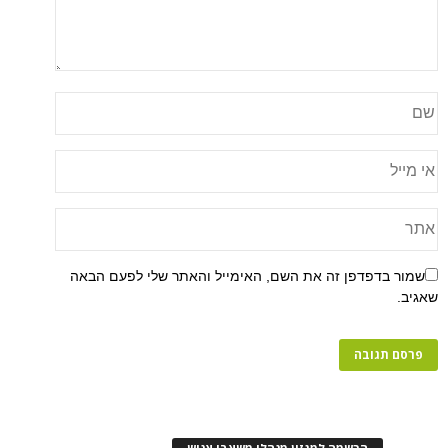
שמור בדפדפן זה את השם, האימייל והאתר שלי לפעם הבאה
שאגיב.