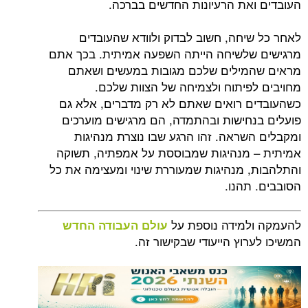
העובדים ואת הרעיונות החדשים בברכה.
לאחר כל שיחה, חשוב לבדוק ולוודא שהעובדים
מרגישים שלשיחה הייתה השפעה אמיתית. בכך אתם
מראים שהמילים שלכם מגובות במעשים ושאתם
מחויבים לפיתוח ולצמיחה של הצוות שלכם.
כשהעובדים רואים שאתם לא רק מדברים, אלא גם
פועלים בנחישות ובהתמדה, הם מרגישים מוערכים
ומקבלים השראה. זהו הרגע שבו נוצרת מנהיגות
אמיתית – מנהיגות שמבוססת על אמפתיה, תשוקה
והתלהבות, מנהיגות שמעוררת שינוי ומעצימה את כל
הסובבים. תהנו.
להעמקה ולמידה נוספת על
עולם העבודה החדש
המשיכו לערוץ הייעודי שבקישור זה.