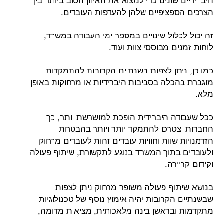
הצרכים הספציפיים שלהן להעדפות העובדים.
זה יכול לכלול שינויים במספר ימי העבודה במשרד,
לוחות זמנים מבוססי צוות ועוד.
כמו כן, ניתן לצפות בשנתיים הקרובות להתמקדות
מוגברת בהכלה בסביבות היברידיות או מרחוקות באופן
מלא.
ככל שעבודה היברידית הופכת למושרשת יותר, כך
החברות יצטרכו להתמקד יותר ויותר בהבטחת
הזדמנויות שוות וחוויות עובדים זהות לעובדים מרחוק
ולעובדים בתוך המשרד בנוגע לתקשורת, שיתוף פעולה
וקידום קריירה.
בנושא שיתוף פעולה משופר מרחוק ניתן לצפות
שבשנתיים הקרובות יהיה אימוץ נוסף של טכנולוגיות
מתקדמות ובראשן בינה מלאכותית, מציאות מדומה,