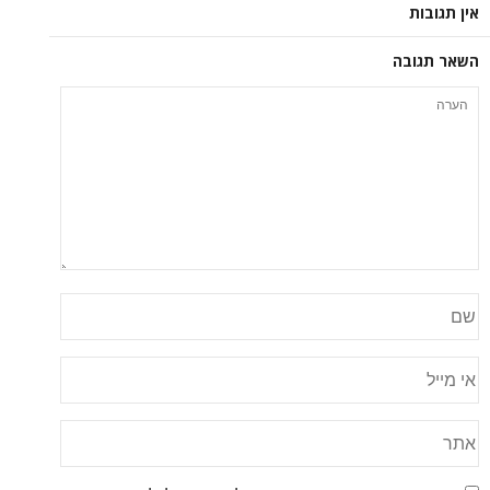
אין תגובות
השאר תגובה