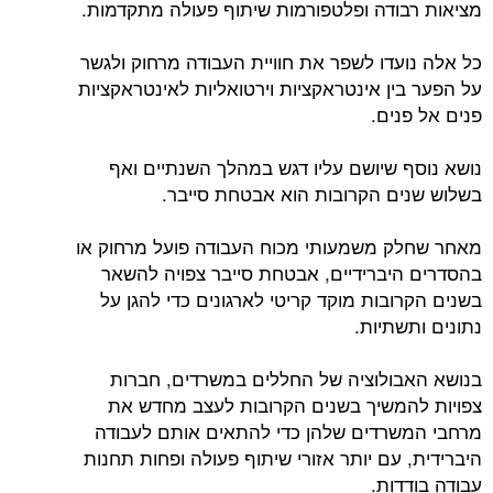
מציאות רבודה ופלטפורמות שיתוף פעולה מתקדמות.
כל אלה נועדו לשפר את חוויית העבודה מרחוק ולגשר
על הפער בין אינטראקציות וירטואליות לאינטראקציות
פנים אל פנים.
נושא נוסף שיושם עליו דגש במהלך השנתיים ואף
בשלוש שנים הקרובות הוא אבטחת סייבר.
מאחר שחלק משמעותי מכוח העבודה פועל מרחוק או
בהסדרים היברידיים, אבטחת סייבר צפויה להשאר
בשנים הקרובות מוקד קריטי לארגונים כדי להגן על
נתונים ותשתיות.
בנושא האבולוציה של החללים במשרדים, חברות
צפויות להמשיך בשנים הקרובות לעצב מחדש את
מרחבי המשרדים שלהן כדי להתאים אותם לעבודה
היברידית, עם יותר אזורי שיתוף פעולה ופחות תחנות
עבודה בודדות.