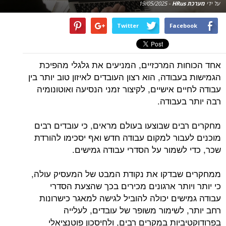
על ידי
מערכת HRus
-
19/05/2025
Twitter
Facebook
אחד הכוחות המרכזיים, המניעים את גלגלי מהפיכת
הגמישות בעבודה, הוא רצון העובדים לאיזון טוב יותר בין
עבודה לחיים אישיים, לקיצור זמני הנסיעה ואוטונומיה
רבה יותר בעבודה.
מחקרים רבים שבוצעו בעולם מראים, כי עובדים רבים
מוכנים לעבור למקום עבודה חדש ואף יסכימו להורדת
שכר, כדי לשמור על הסדרי עבודה גמישים.
ממחקרים שבדקו את נקודת המבט של המעסיק עולה,
כי יותר ויותר ארגונים מכירים בכך שהצעת הסדרי
עבודה גמישים יכולה להוביל לגישה למאגר כישרונות
רחב יותר, לשימור משופר של עובדים, לעלייה
בפרודוקטיביות במקרים רבים, ולחיסכון פוטנציאלי