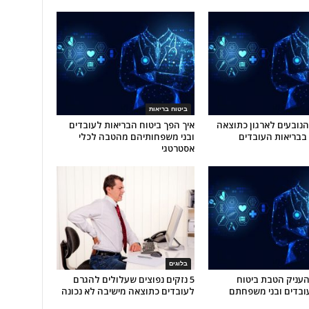
ביטוח בריאות
ת הנובעים לארגון כתוצאה
איך הפך ביטוח הבריאות לעובדים
בריאות העובדים
ובני משפחותיהם מהטבה לכלי
אסטרטגי
בלוגים
להעניק הטבת ביטוח
5 נזקים נפוצים שעלולים להגרם
ובדים ובני משפחתם
לעובדים כתוצאה מישיבה לא נכונה