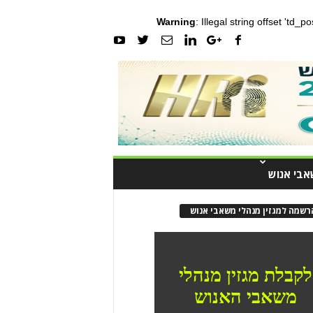
Warning
: Illegal string offset 'td_
אבי אנוש
רשמה למגזין מנהלי משאבי אנוש