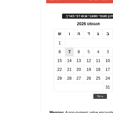
ינון מאמרי משאבי אנוש לפי תאריך
אוגוסט 2026
ב
ג
ד
ה
ו
ש
1
8
7
6
5
4
3
15
14
13
12
11
10
22
21
20
19
18
17
29
28
27
26
25
24
31
« יול
Warning
: A non-numeric value encount