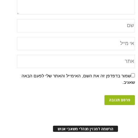
פן זה את השם, האימייל והאתר שלי לפעם הבאה
רשמה למגזין מנהלי משאבי אנוש