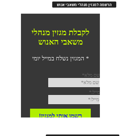
הרשמה למגזין מנהלי משאבי אנוש