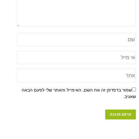
שמור בדפדפן זה את השם, האימייל והאתר שלי לפעם הבאה
שאגיב.