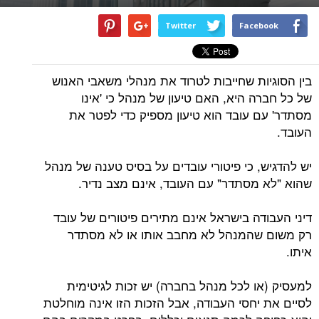
Twitter
Facebook
בין הסוגיות שחייבות לטרוד את מנהלי משאבי האנוש
של כל חברה היא, האם טיעון של מנהל כי 'אינו
מסתדר' עם עובד הוא טיעון מספיק כדי לפטר את
העובד.
יש להדגיש, כי פיטורי עובדים על בסיס טענה של מנהל
שהוא "לא מסתדר" עם העובד, אינם מצב נדיר.
דיני העבודה בישראל אינם מתירים פיטורים של עובד
רק משום שהמנהל לא מחבב אותו או לא מסתדר
איתו.
למעסיק (או לכל מנהל בחברה) יש זכות לגיטימית
לסיים את יחסי העבודה, אבל הזכות הזו אינה מוחלטת