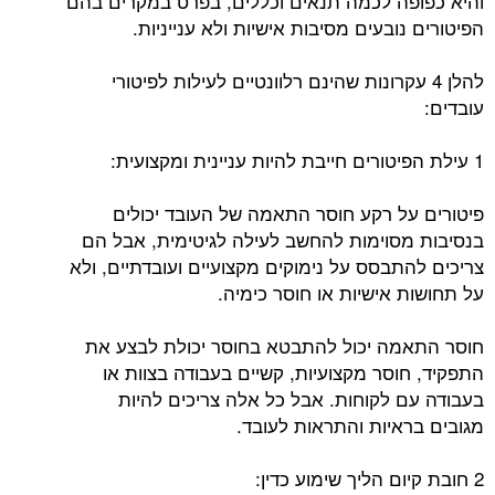
והיא כפופה לכמה תנאים וכללים, בפרט במקרים בהם
הפיטורים נובעים מסיבות אישיות ולא ענייניות.
להלן 4 עקרונות שהינם רלוונטיים לעילות לפיטורי
עובדים:
1 עילת הפיטורים חייבת להיות עניינית ומקצועית:
פיטורים על רקע חוסר התאמה של העובד יכולים
בנסיבות מסוימות להחשב לעילה לגיטימית, אבל הם
צריכים להתבסס על נימוקים מקצועיים ועובדתיים, ולא
על תחושות אישיות או חוסר כימיה.
חוסר התאמה יכול להתבטא בחוסר יכולת לבצע את
התפקיד, חוסר מקצועיות, קשיים בעבודה בצוות או
בעבודה עם לקוחות. אבל כל אלה צריכים להיות
מגובים בראיות והתראות לעובד.
2 חובת קיום הליך שימוע כדין: