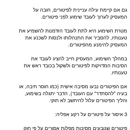
גם אם קיימת עילה עניינית לפיטורים, חובה על
המעסיק לערוך לעובד שימוע לפני פיטורים.
מטרת השימוע היא לתת לעובד הזדמנות להשמיע את
טענותיו, להסביר את התנהלותו ולנסות לשכנע את
המעסיק להימנע מהפיטורים.
במהלך השימוע, המעסיק חייב להציג לעובד את
הסיבות המדויקות לפיטורים ולשקול בכובד ראש את
טענותיו.
אם הפיטורים נבעו מסיבה אישית (כמו חוסר חיבה, או
בעיה "להסתדר" עם העובד), הדבר יתגלה בשימוע,
והליך הפיטורים עלול להיחשב לא חוקי.
3 איסור על פיטורים על רקע אפליה:
פיטורים שנובעים מסיבות מפלות אסורים על פי חוק