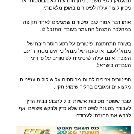
המעסיק כלפי העובד, מתן התרעות לא מבוססות, או
ניסיון ליצור עילה לפיטורים באופן מלאכותי.
אותו דבר אמור לגבי פיטורים שמגיעים לאחר תקופה
במהלכה המנהל התעמר בעובד והתנכל לו.
בשורה התחתונה, פיטורים על רקע חוסר חיבה של
מנהל לעובד או טענה של מנהל כי 'אינו מסתדר' עם
העובד, אינם עילה לגיטימית לפיטורים על פי דיני
העבודה בישראל.
הפיטורים צריכים להיות מבוססים על שיקולים ענייניים,
מקצועיים ומגובים בהליך שימוע תקין.
עובד שפוטר מסיבות אישיות יכול לתבוע בבית הדין
לעבודה בטענה לפיטורים שלא כדין ולבקש פיצויים ואף
לבקש את החזרתו לעבודה.