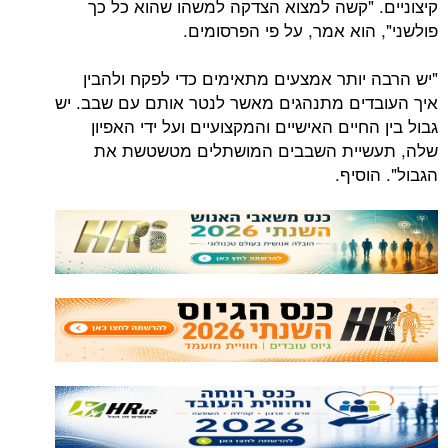
 "קשה למצוא הצדקה למשהו שהוא כל כך
וא אמר, על פי הפרסומים.
יותר אמצעים מתאימים כדי לפקח ולהבין
ים מתנהגים מאשר לנטר אותם עם שבב. יש
חיים האישיים והמקצועיים ועל ידי האפיון
יית השבבים המושתלים מטשטשת את
סיף.