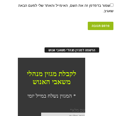
פן זה את השם, האימייל והאתר שלי לפעם הבאה
רשמה למגזין מנהלי משאבי אנוש