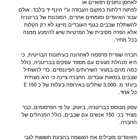
ים רפואיים או
ות במקום העבודה ע"י הינף יד בלבד. אולם
ודים ומומחים אחרים, המוכנות של בריטניה
בים בגוף העובדים מייצג לא רק הקלות
מסיבית של הפרטיות שיש להימנע ממנה
ית פרסמה לאחרונה בעיתונות הבריטית, כי
 מגעים עם מספר עסקים בבריטניה, כולל
מגזר השירותים הפיננסיים, כדי להשתיל
ות עובדים. החברה ציינה כי היא מצוידת
ביותר מ -3,000 שתלים באירופה בעלות של כ 150 £
 בבריטניה, ביוטק, על פי הפרסומים, כבר
מצויד בכ- 150 אנשים עם שבבים, כולל המנהלים של
מובילים את האשמה בהבעת חששות לגבי