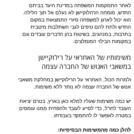
לאחר התמקמות המשפחה במדינת היעד בביתם
החדש, מומחה הרהלוקיישן לא נעלם אל תוך הלילה.
הוא יכול לארגן למשפחה סיורי התמצאות במקום
החדש ולתת להם טיפים לגבי השתלבות מיטבית
בתרבות, במנהגים, בשיטות בהן הדברים עובדים וגם
במקומות הבילוי המומלצים.
משימותיו של האחראי על רילוקיישן
במשאבי האנוש של החברה עצמה
ולמרות הכול, האחראי על הרילוקיישן במחלקת משאבי
אנוש של החברה עצמה לא נותר ללא משימות.
יש כמה משימות שעליו למלא כאן בארץ, בטרם יציאת
העובד לחו"ל, כדי לסייע לעובד ולהפחית ממנו עומסים
במטרה לאפשר לו להתמקד בעבודתו.
להלן כמה מהמשימות הבסיסיות: