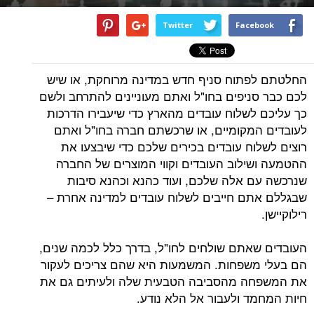
Twitter
Facebook
החלטתם לפתוח סניף חדש במדינה מרוחקת, או שיש
לכם כבר סניפים בחו"ל ואתם מעוניינים להתרחב ולשם
כך עליכם לשלוח עובדים מהארץ כדי שיעבירו הדרכות
לעובדים המקומיים, או שרכשתם חברה בחו"ל ואתם
רוצים לשלוח עובדים בכירים שלכם כדי שיבצעו את
ההטמעה ושילוב העובדים וקווי המוצרים של החברה
שנרכשה עם אלה שלכם, ועוד כהנא וכהנא סיבות
שבגללם אתם חייבים לשלוח עובדים למדינה אחרת –
רילוקיישן.
העובדים שאתם שולחים לחו"ל, בדרך כלל לכמה שנים,
הם בעלי משפחות. המשמעות היא שהם צריכים לעקור
את המשפחה מהסביבה הטבעית שלה ולעיתים גם את
חיות המחמד ולעבור אל הלא נודע.