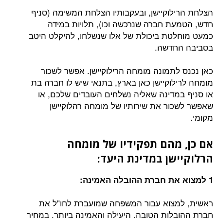
הצלחת הרילוקיישן, ובעקבותיו הצלחת המשימה (סניף
חדש, הטמעת חברה שנרכשה וכו), תלויות במידה
כמעט מוחלטת ביכולת של אלו שנשלחו, להיקלט היטב
בסביבה החדשה.
כאן נכנס לתמונה מומחה הרילוקיישן. אפשר לשכור
מומחה לרילוקיישן כאן בארץ, בתנאי שיש לו חברה בת
או סניף במדינה שאליה נשלחים העובדים שלכם, או
שאפשר לשכור את שירותיו של מומחה רהלוקיישן
מקומי.
אם כן, מהם תפקידיו של מומחה
הרלוקיישן במדינת היעד:
1 למצוא את חברת ההובלה האמינה:
ראשית, למצוא עבור המשפחה שמועברת לחו"ל את
חברת ההובלות הטובה, היעילה והאמינה ביותר, במחיר