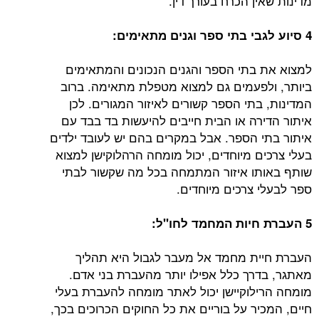
מדינות שאין הכרח בעורך דין.
4 סיוע לגבי בתי ספר וגנים מתאימים:
למצוא את בתי הספר והגנים הנכונים והמתאימים
ביותר, ולפעמים גם למצוא מטפלת מתאימה. ברוב
המדינות, בתי הספר קשורים לאיזור המגורים. לכן
איתור הדירה או הבית חייבים להיעשות בד בבד עם
איתור בתי הספר. אבל במקרים בהם יש לעובד ילדים
בעלי צרכים מיוחדים, יכול מומחה הרהלוקישן למצוא
שותף באותו איזור המתמחה בכל מה שקשור לבתי
ספר לבעלי צרכים מיוחדים.
5 העברת חיות המחמד לחו"ל:
העברת חיית מחמד אל מעבר לגבול היא תהליך
מאתגר, בדרך כלל אפילו יותר מהעברת בני אדם.
מומחה הרילוקיישן יכול לאתר מומחה להעברת בעלי
חיים, המכיר על בוריים את כל החוקים הכרוכים בכך,