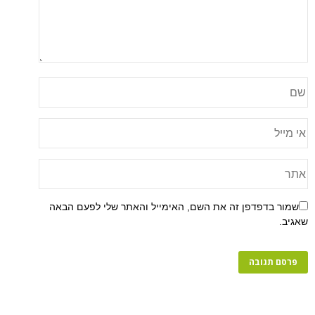
שמור בדפדפן זה את השם, האימייל והאתר שלי לפעם הבאה
שאגיב.