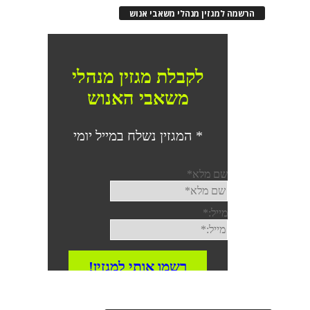
הרשמה למגזין מנהלי משאבי אנוש