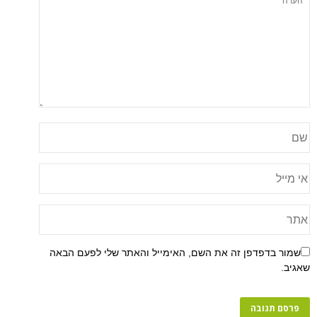
שמור בדפדפן זה את השם, האימייל והאתר שלי לפעם הבאה
שאגיב.