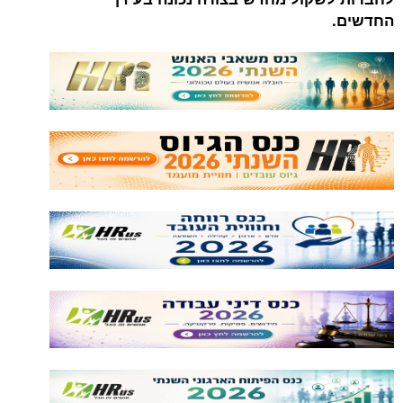
החדשים
.