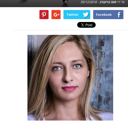
על ידי
חנה גרינברג
-
05/12/2018
Twitter
Facebook