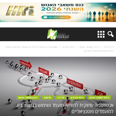
דף הבית
ניהול משאבי אנוש
גיוס עובדים
אסטרטגיה שיווקית לחוויית מועמד ושימוש במשפך
גיוס למועמדים פוטנציאליים
ניהול משאבי אנוש
גיוס עובדים
סליידר
חדשות
ראיון משאבי אנוש
אסטרטגיה שיווקית לחוויית מועמד ושימוש במשפך גיוס
למועמדים פוטנציאליים