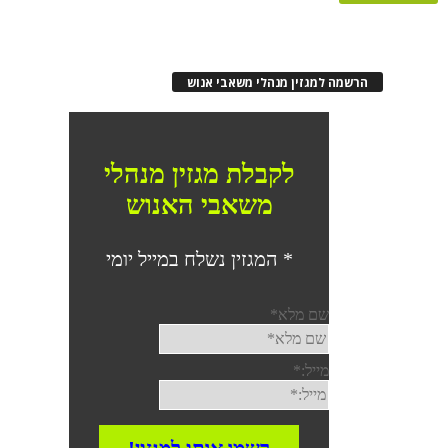
הרשמה למגזין מנהלי משאבי אנוש