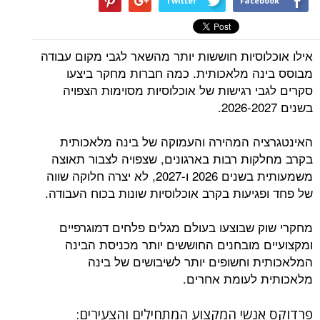
Twitter
Facebook
אילו אוכלוסיות חוששות יותר מהשאר לגבי מקום עבודה
מבוסס בינה מלאכותית. כמה חברות מחקר ביצעו
סקרים לגבי רגישות של אוכלוסיות מסוימות הצפויה
בשנים 2026-2027.
האינטגרציה המהירה והעמוקה של בינה מלאכותית
בקרב מחלקות רבות בארגונים, שצפויה לצבור תאוצה
משמעותית בשנים 2026 ו-2027, לא יצרה חלוקה שווה
של פחד ופגיעות בקרב אוכלוסיות שונות בכוח העבודה.
מחקרי שוק שבוצעו בעולם מגלים פלחים דמוגרפיים
ומקצועיים מובחנים החוששים יותר מכניסת הבינה
המלאכותית וחשופים יותר לשיבושים של בינה
מלאכותית לעומת אחרים.
פרדוקס אנשי המקצוע המתחילים והצעירים: