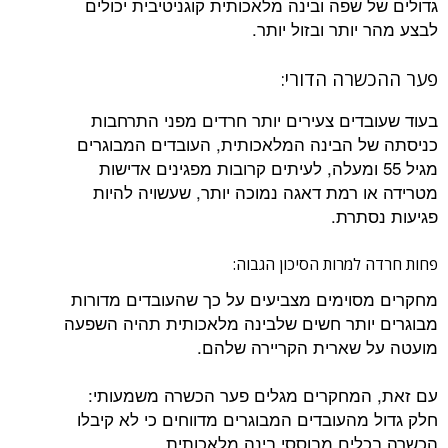
גדולים של שפה ובינה מלאכותית קוגניטיבית יכולים
לבצע מהר יותר ובזול יותר.
פער ההכשרה הדורי:
בעוד שעובדים צעירים יותר חרדים מפני התרחבות
כניסתה של הבינה המלאכותית, העובדים המבוגרים
מגיל 55 ומעלה, לעיתים קרובות מפגינים אדישות
מטרידה או רמת דאגה נמוכה יותר, שעשויה להיות
פגיעות נסתרת.
פחות חרדה למרות הסיכון הגבוה:
מחקרים מסוימים מצביעים על כך שהעובדים מדורות
מבוגרים יותר חשים שלבינה מלאכותית תהיה השפעה
מועטה על שארית הקריירה שלהם.
עם זאת, המחקרים מגלים פער הכשרה משמעותי:
חלק גדול מהעובדים המבוגרים מדווחים כי לא קיבלו
הכשרה בכלים מבוססי בינה מלאכותית.