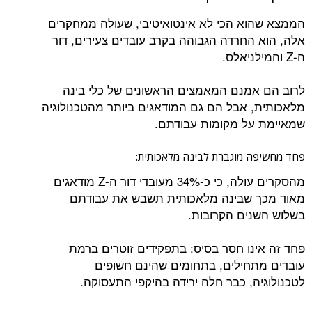
הממצא שהוא הכי לא אינטואיטיבי, שעולה ממחקרים
אלה, הוא החרדה הגבוהה בקרב עובדים צעירים, דור
ה-Z והמילניאלס.
לרוב הם אמנם המאמצים הראשונים של כלי בינה
מלאכותית, אבל הם גם המודאגים ביותר מהטכנולוגיה
שמאיימת על מקומות עבודתם.
פחד מחשיפה מוגברת לבינה מלאכותית:
מהסקרים עולה, כי כ-34% מעובדי דור ה-Z מודאגים
מאוד מכך שבינה מלאכותית תשבש את עבודתם
בשלוש השנים הקרובות.
פחד זה אינו חסר בסיס: בתפקידים זוטרים ברמת
עובדים מתחילים, בתחומים שהינם חשופים
לטכנולוגיה, כבר חלה ירידה בהיקפי התעסוקה.