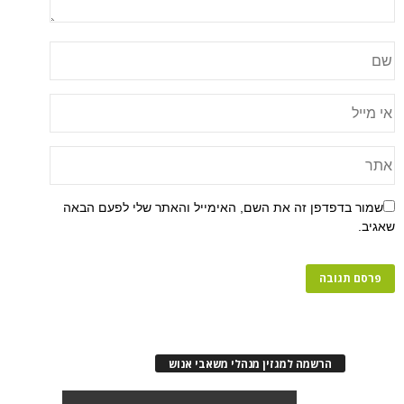
שמור בדפדפן זה את השם, האימייל והאתר שלי לפעם הבאה
שאגיב.
הרשמה למגזין מנהלי משאבי אנוש