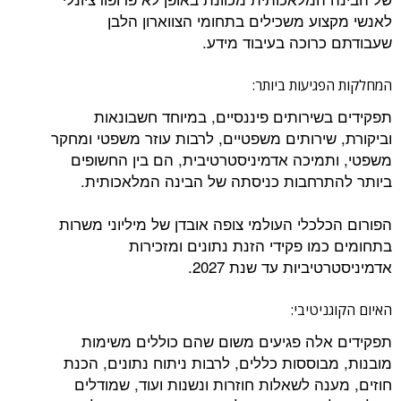
לאנשי מקצוע משכילים בתחומי הצווארון הלבן
שעבודתם כרוכה בעיבוד מידע.
המחלקות הפגיעות ביותר:
תפקידים בשירותים פיננסיים, במיוחד חשבונאות
וביקורת, שירותים משפטיים, לרבות עוזר משפטי ומחקר
משפטי, ותמיכה אדמיניסטרטיבית, הם בין החשופים
ביותר להתרחבות כניסתה של הבינה המלאכותית.
הפורום הכלכלי העולמי צופה אובדן של מיליוני משרות
בתחומים כמו פקידי הזנת נתונים ומזכירות
אדמיניסטרטיביות עד שנת 2027.
האיום הקוגניטיבי:
תפקידים אלה פגיעים משום שהם כוללים משימות
מובנות, מבוססות כללים, לרבות ניתוח נתונים, הכנת
חוזים, מענה לשאלות חוזרות ונשנות ועוד, שמודלים