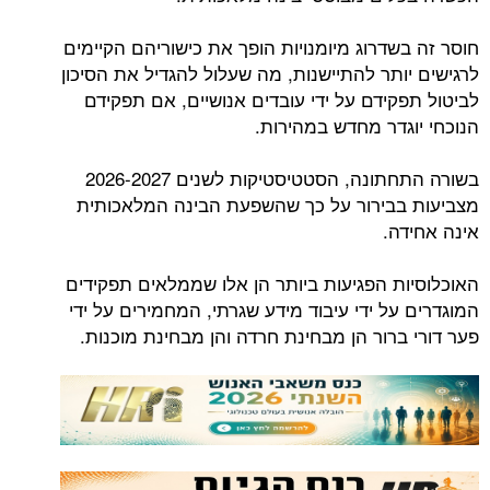
חוסר זה בשדרוג מיומנויות הופך את כישוריהם הקיימים
לרגישים יותר להתיישנות, מה שעלול להגדיל את הסיכון
לביטול תפקידם על ידי עובדים אנושיים, אם תפקידם
הנוכחי יוגדר מחדש במהירות.
בשורה התחתונה, הסטטיסטיקות לשנים 2026-2027
מצביעות בבירור על כך שהשפעת הבינה המלאכותית
אינה אחידה.
האוכלוסיות הפגיעות ביותר הן אלו שממלאים תפקידים
המוגדרים על ידי עיבוד מידע שגרתי, המחמירים על ידי
פער דורי ברור הן מבחינת חרדה והן מבחינת מוכנות.