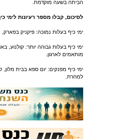
הביתה בשעה מוקדמת.
לסיכום, קבלו מספר רעיונות לימי כי
ימי כיף בעלות נמוכה: פיקניק בפארק,
ימי כיף בעלות גבוהה יותר: קולנוע, בא
מותאמים לארגון.
ימי כיף מפנקים: יום ספא בבית מלון, ל
למחרת.