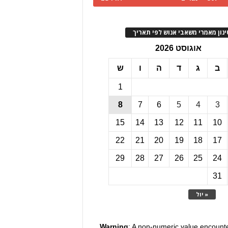
ינון מאמרי משאבי אנוש לפי תאריך
אוגוסט 2026
ב
ג
ד
ה
ו
ש
1
8
7
6
5
4
3
15
14
13
12
11
10
22
21
20
19
18
17
29
28
27
26
25
24
31
« יול
Warning
: A non-numeric value encount