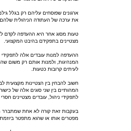
ארגונים שפוסחים עליהם רק בגלל גיל
את ערכה של העתודה הניהולית שלהם.
טעות מסוג אחר היא ההעדפה לקדם לתפ
מצטיינים בתפקידם בהיבט המקצועי.
ההעדפה למנות עובדים אלה לתפקידי ניה
המנהיגות, ולמנות אותם רק משום שהם
לעיתים קרובות כטעות.
חשוב להבחין בין הצטיינות מקצועית ל
המהותיים בין שני סוגים אלה של כישור
לתפקידי ניהול, עובדים מצטיינים חסרי י
בעקבות זאת קורה לא אחת שמתברר מא
מפטרים אותו או שהוא מתפטר ביוזמתו