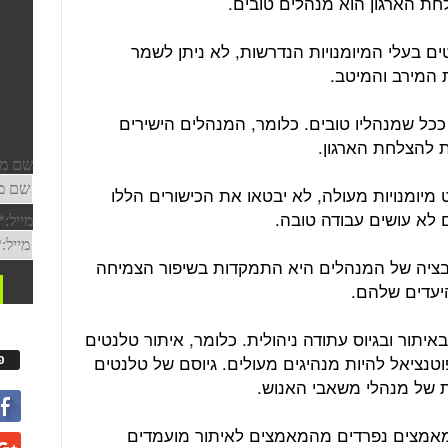
חת הארגון הוא מנהלים טובים.
טים בעלי המיומנויות הנדרשות, לא ניתן לשמר
 המירב והמיטב.
 ככל שמנהליו טובים. כלומר, המנהלים הישירים
ת להצלחת הארגון.
מיומנויות מעולה, לא יבטאו את הכישורים הללו
 לא עושים עבודה טובה.
בציה של המנהלים היא התמקדות בשיפור הצמיחה
יעדים שלהם.
איתור ובגיוס עתודה ניהולית. כלומר, איתור טלנטים
טנציאל להיות מנהיגים מעולים. גיוסם של טלנטים
פ
 של מנהלי משאבי האנוש.
 מאמצים נפרדים מהמאמצים לאיתור מועמדים