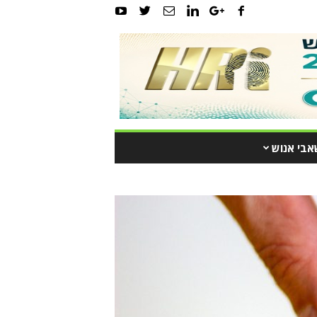
אבי אנוש