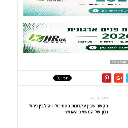
ניהול אנשים
כתבה הבאה
הקשר שבין עקרונות הפסיכולוגיה לבין ניהול
נכון של המשאב האנושי