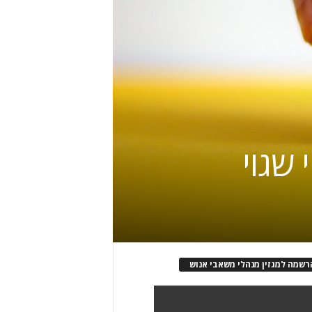
 שגוי
רשמה למגזין מנהלי משאבי אנוש