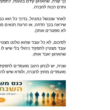
כך קורה, שהארגון קידם בטעות, לתפקיד
ותרם רבות לחברה.
לאחר שנכשל כמנהל, בדרך כל הוא כבר 
שיראה בכך הדחה, או הרעת תנאים מו
לא מפטרים אותו).
לסיכום, לא כל עובד שהוא טלנט מצטיין
עובד מצטיין לתפקיד ניהולי בלי שיש לו 
שהארגון יאבד אותו.
שנית, יש לבחון היטב מועמדים לתפקידי 
מועמדים מחוץ לחברה, ולוודא שיש לה