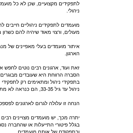
לתפקידים מקצועיים, שכן לא כל מועמד
ניהולי.
מועמדים לתפקידים ניהוליים חייבים להי
מעולים, ורצוי מאוד שיהיה להם כשרון מ
איתור מועמדים בעלי מאפיינים של מנה
הארגון.
זאת ועוד, ארגונים רבים נוטים לחפש א
בתפקידי ניהול ומתאימים רק לתפקידי 
ניהול עד גיל 33-35, הם כנראה לא מתאים לתפקיד.
הנחה זו עלולה לגרום לארגונים לפספס 
יתרה מכך, יש מועמדים מצויינים רבים ע
בגלל פיטורי התייעלות או שהחברה נסג
ובתפקודם של אותם מועמדים.