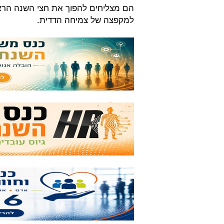
הם מצליחים להפוך את חצי השנה הרא
למקפצה של צמיחה הדדית.