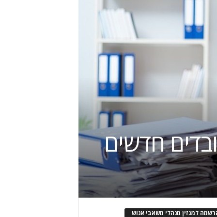
בדים חדשים
רשמה למגזין מנהלי משאבי אנוש