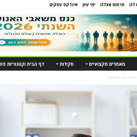
לנו
פרסמו אצלנו
ימי עיון
אינדקס עסקים
מאמרים מקצועיים
סקירות
דף הבית וקטגוריות מש
ה אצל עובדים חדשים