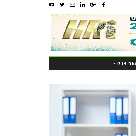
אבי אנוש