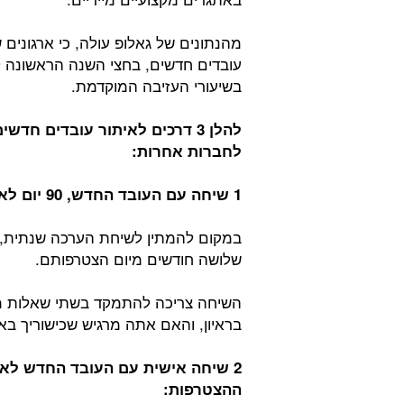
מהנתונים של גאלופ עולה, כי ארגונים 
בשיעורי העזיבה המוקדמת.
להלן 3 דרכים לאיתור עובדים ח
לחברות אחרות:
1 שיחה עם העובד החדש, 90 יום לאחר ההצטרפות:
במקום להמתין לשיחת הערכה שנתית, י
שלושה חודשים מיום הצטרפותם.
השיחה צריכה להתמקד בשתי שאלות 
בראיון, והאם אתה מרגיש שכישוריך באים
2 שיחה אישית עם העובד החדש לא
ההצטרפות: