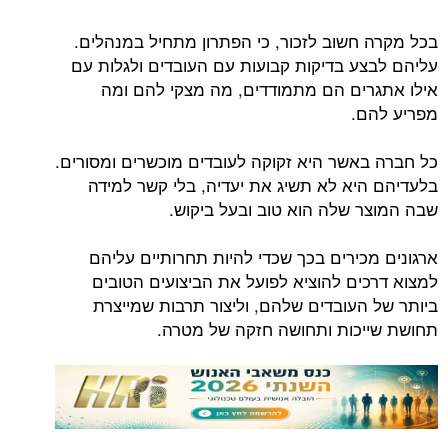
בכל מקרה חשוב לזכור, כי הפתרון מתחיל במנהלים.
עליהם לבצע בדיקות קבועות עם העובדים ולגלות עם
אילו אתגרים הם מתמודדים, מה מצקי להם ומה
מפריע להם.
כל חברה באשר היא זקוקה לעובדים מוכשרים ומסורים.
בלעדיהם היא לא תשיג את יעדיה, בלי קשר למידה
שבה המוצר שלה הוא טוב ובעל ביקוש.
ארגונים מכירים בכך שכדי להיות תחרותיים עליהם
למצוא דרכים להוציא לפועל את הביצועים הטובים
ביותר של העובדים שלהם, וליצור תרבות שמייצרת
תחושת שייכות ותחושה חזקה של מטרה.