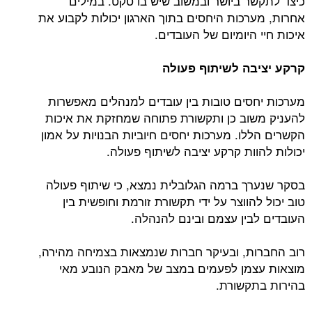
כיצד לתקשר ביושר ובמשוב שיש בו טקט. במילים
אחרות, מערכות היחסים בתוך הארגון יכולות לקבוע את
איכות חיי היומיום של העובדים.
קרקע יציבה לשיתוף פעולה
מערכות יחסים טובות בין עובדים למנהלים מאפשרות
להעניק משוב כן ותקשורת פתוחה שמחזקת את איכות
הקשרים הללו. מערכות יחסים חיוביות הבנויות על אמון
יכולות להוות קרקע יציבה לשיתוף פעולה.
בסקר שנערך ברמה הגלובלית נמצא, כי שיתוף פעולה
טוב יכול להווצר על ידי תקשורת זורמת וחופשית בין
העובדים לבין עצמם ובינם להנהלה.
רוב החברות, ובעיקר חברות שנמצאות בצמיחה מהירה,
מוצאות עצמן לפעמים במצב של מאבק הנובע מאי
בהירות בתקשורת.