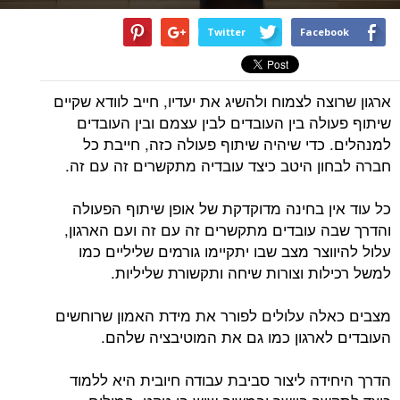
Twitter
Facebook
ארגון שרוצה לצמוח ולהשיג את יעדיו, חייב לוודא שקיים
שיתוף פעולה בין העובדים לבין עצמם ובין העובדים
למנהלים. כדי שיהיה שיתוף פעולה כזה, חייבת כל
חברה לבחון היטב כיצד עובדיה מתקשרים זה עם זה.
כל עוד אין בחינה מדוקדקת של אופן שיתוף הפעולה
והדרך שבה עובדים מתקשרים זה עם זה ועם הארגון,
עלול להיווצר מצב שבו יתקיימו גורמים שליליים כמו
למשל רכילות וצורות שיחה ותקשורת שליליות.
מצבים כאלה עלולים לפורר את מידת האמון שרוחשים
העובדים לארגון כמו גם את המוטיבציה שלהם.
הדרך היחידה ליצור סביבת עבודה חיובית היא ללמוד