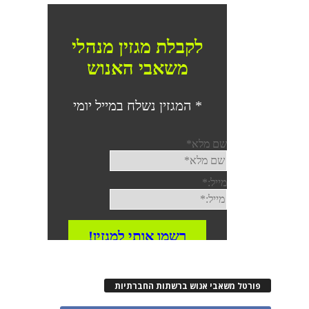
פורטל משאבי אנוש ברשתות החברתיות