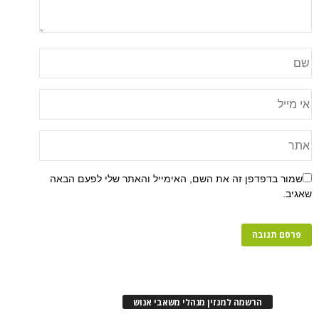
שמור בדפדפן זה את השם, האימייל והאתר שלי לפעם הבאה
שאגיב.
הרשמה למגזין מנהלי משאבי אנוש