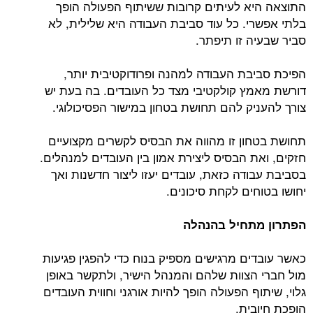
התוצאה היא לעיתים קרובות ששיתוף הפעולה הופך
בלתי אפשרי. כל עוד סביבת העבודה היא שלילית, לא
סביר שבעיה זו תיפתר.
הפיכת סביבת העבודה למהנה ופרודוקטיבית יותר,
דורשת מאמץ קולקטיבי מצד כל העובדים. בה בעת יש
צורך להעניק להם תחושת בטחון במישור הפסיכולוגי.
תחושת בטחון זו מהווה את הבסיס לקשרים מקצועיים
חזקים, ואת הבסיס ליצירת אמון בין העובדים למנהלים.
בסביבת עבודה כזאת, עובדים יעזו ליצור חדשנות ואך
יחושו בטוחים לקחת סיכונים.
הפתרון מתחיל בהנהלה
כאשר עובדים מרגישים מספיק בנוח כדי להפגין פגיעות
מול חברי הצוות שלהם והמנהל הישיר, ולתקשר באופן
גלוי, שיתוף הפעולה הופך להיות אורגני וחווית העובדים
הופכת חיובית.