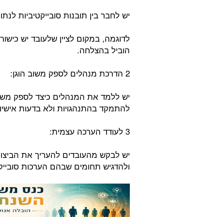
יש לחבר בין תובנות סובייקטיביות לנתו
לדוגמה, במקום לציין שלעובד יש כישורי
הוביל בהצלחה.
2 הדרכת מנהלים לספק משוב הוגן:
יש ללמד את המנהלים כיצד לספק משוב 
להתמקד בהתנהגויות ולא בדעות אישיו
3 לעודד הערכה עצמית:
יש לבקש מהעובדים להעריך את הביצו
ולהדגיש תחומים שבהם הערכות סובייקטיב