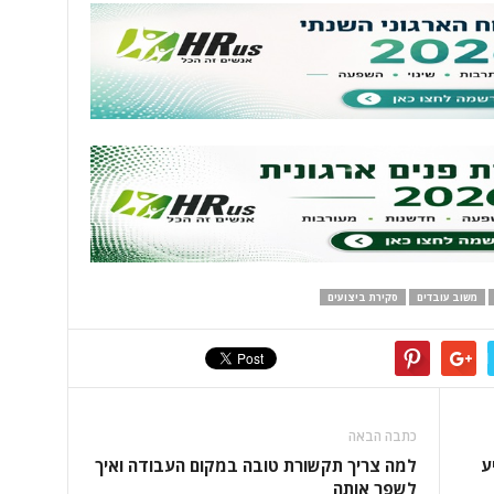
משוב עובדים
סקירת ביצועים
כתבה הבאה
ע
למה צריך תקשורת טובה במקום העבודה ואיך
לשפר אותה