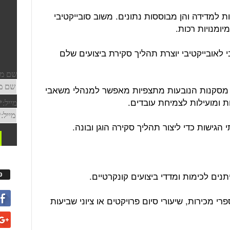
 למדידה והן מבוססות נתונים. משוב סובייקטיבי
יומנויות רכות.
בי לאובייקטיבי יוצרת תהליך סקירת ביצועים שלם
ם מסקנות הנובעות מתצפיות מאפשר למנהלי משאבי
ות ומועילות לצמיחת עובדים.
גישות כדי ליצור תהליך סקירה הוגן ובונה.
נים לכימות ומדדי ביצועים קונקרטיים.
פ
 מכירות, שיעורי סיום פרויקטים או ציוני שביעות