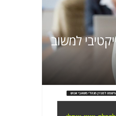
ייקטיבי למשוב
רשמה למגזין מנהלי משאבי אנוש