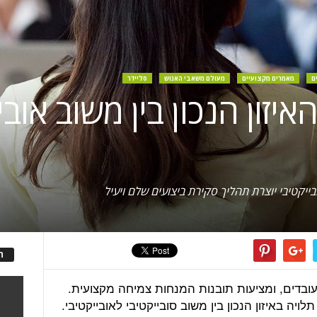
ם
מאמרים מקצועיים
מעולם משאבי האנוש
סליידר
יזון הנכון בין משוב אוב
ובייקטיבי יוצרת תהליך סקירת ביצועים שלם ויעיל
ה
עובדים, ומציעות תובנות המנחות צמיחה מקצועית.
יה באיזון הנכון בין משוב סובייקטיבי לאובייקטיבי.