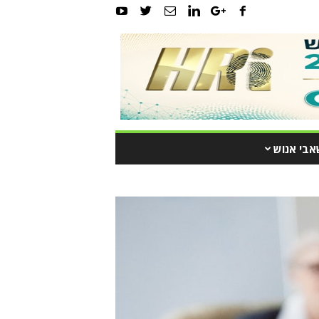
אבי אנוש